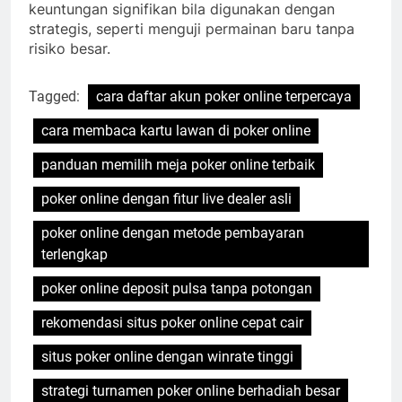
keuntungan signifikan bila digunakan dengan
strategis, seperti menguji permainan baru tanpa
risiko besar.
Tagged:
cara daftar akun poker online terpercaya
cara membaca kartu lawan di poker online
panduan memilih meja poker online terbaik
poker online dengan fitur live dealer asli
poker online dengan metode pembayaran
terlengkap
poker online deposit pulsa tanpa potongan
rekomendasi situs poker online cepat cair
situs poker online dengan winrate tinggi
strategi turnamen poker online berhadiah besar