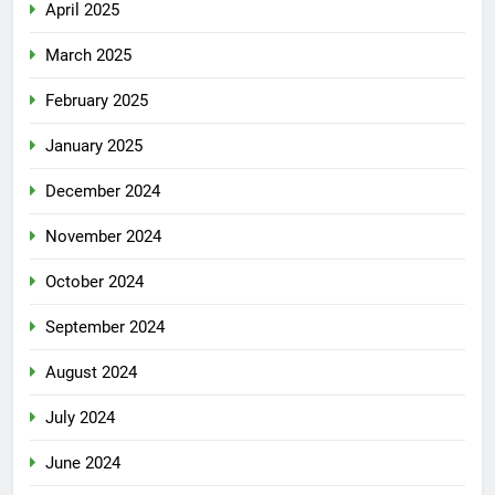
April 2025
March 2025
February 2025
January 2025
December 2024
November 2024
October 2024
September 2024
August 2024
July 2024
June 2024