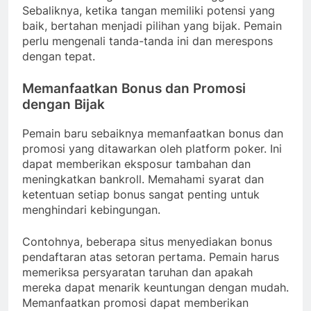
Sebaliknya, ketika tangan memiliki potensi yang
baik, bertahan menjadi pilihan yang bijak. Pemain
perlu mengenali tanda-tanda ini dan merespons
dengan tepat.
Memanfaatkan Bonus dan Promosi
dengan Bijak
Pemain baru sebaiknya memanfaatkan bonus dan
promosi yang ditawarkan oleh platform poker. Ini
dapat memberikan eksposur tambahan dan
meningkatkan bankroll. Memahami syarat dan
ketentuan setiap bonus sangat penting untuk
menghindari kebingungan.
Contohnya, beberapa situs menyediakan bonus
pendaftaran atas setoran pertama. Pemain harus
memeriksa persyaratan taruhan dan apakah
mereka dapat menarik keuntungan dengan mudah.
Memanfaatkan promosi dapat memberikan