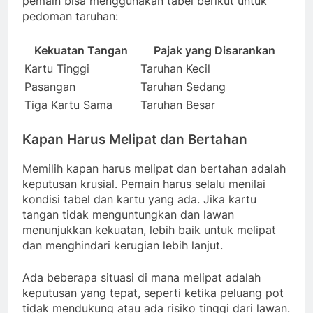
pemain bisa menggunakan tabel berikut untuk
pedoman taruhan:
Kekuatan Tangan
Pajak yang Disarankan
Kartu Tinggi
Taruhan Kecil
Pasangan
Taruhan Sedang
Tiga Kartu Sama
Taruhan Besar
Kapan Harus Melipat dan Bertahan
Memilih kapan harus melipat dan bertahan adalah
keputusan krusial. Pemain harus selalu menilai
kondisi tabel dan kartu yang ada. Jika kartu
tangan tidak menguntungkan dan lawan
menunjukkan kekuatan, lebih baik untuk melipat
dan menghindari kerugian lebih lanjut.
Ada beberapa situasi di mana melipat adalah
keputusan yang tepat, seperti ketika peluang pot
tidak mendukung atau ada risiko tinggi dari lawan.