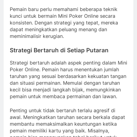
Pemain baru perlu memahami beberapa teknik
kunci untuk bermain Mini Poker Online secara
konsisten. Dengan strategi yang tepat, mereka
dapat meningkatkan peluang menang dan
meminimalisir kerugian.
Strategi Bertaruh di Setiap Putaran
Strategi bertaruh adalah aspek penting dalam Mini
Poker Online. Pemain harus menentukan jumlah
taruhan yang sesuai berdasarkan kekuatan tangan
dan situasi permainan. Memulai dengan taruhan
kecil bisa menjadi langkah bijak, memungkinkan
pemain untuk membaca permainan dan lawan.
Penting untuk tidak bertaruh terlalu agresif di
awal. Meningkatkan taruhan secara berkala dapat
membantu memaksimalkan keuntungan ketika
pemain memiliki kartu yang baik. Misalnya,