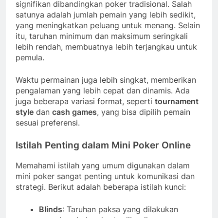
signifikan dibandingkan poker tradisional. Salah
satunya adalah jumlah pemain yang lebih sedikit,
yang meningkatkan peluang untuk menang. Selain
itu, taruhan minimum dan maksimum seringkali
lebih rendah, membuatnya lebih terjangkau untuk
pemula.
Waktu permainan juga lebih singkat, memberikan
pengalaman yang lebih cepat dan dinamis. Ada
juga beberapa variasi format, seperti
tournament
style
dan
cash games
, yang bisa dipilih pemain
sesuai preferensi.
Istilah Penting dalam Mini Poker Online
Memahami istilah yang umum digunakan dalam
mini poker sangat penting untuk komunikasi dan
strategi. Berikut adalah beberapa istilah kunci:
Blinds
: Taruhan paksa yang dilakukan