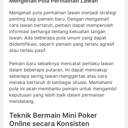
Mengenali Pola Permainan Lawan
Mengenali pola permainan lawan menjadi strategi
penting bagi pemain baru. Dengan mengamati
cara lawan bertaruh, pemain dapat memperoleh
informasi berharga tentang kekuatan tangan
lawan. Ada beberapa pola umum yang dapat
diidentifikasi, seperti pemain yang terlalu agresif
atau terlalu pasif.
Pemain baru sebaiknya mencatat perilaku lawan
dalam beberapa putaran. Ini dapat mencakup
seberapa sering lawan menggertak atau cara
mereka bertaruh di berbagai situasi. Memahami
pola ini akan membantu pemain untuk mengambil
keputusan yang lebih baik dalam permainan
mendatang.
Teknik Bermain Mini Poker
Online secara Konsisten