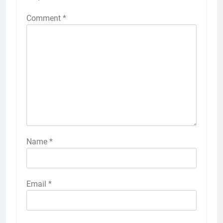
Comment
*
Name
*
Email
*