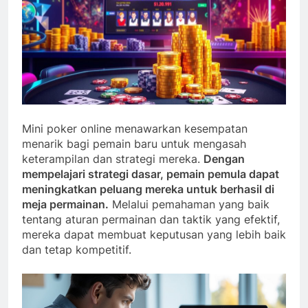
Mini poker online menawarkan kesempatan
menarik bagi pemain baru untuk mengasah
keterampilan dan strategi mereka.
Dengan
mempelajari strategi dasar, pemain pemula dapat
meningkatkan peluang mereka untuk berhasil di
meja permainan.
Melalui pemahaman yang baik
tentang aturan permainan dan taktik yang efektif,
mereka dapat membuat keputusan yang lebih baik
dan tetap kompetitif.