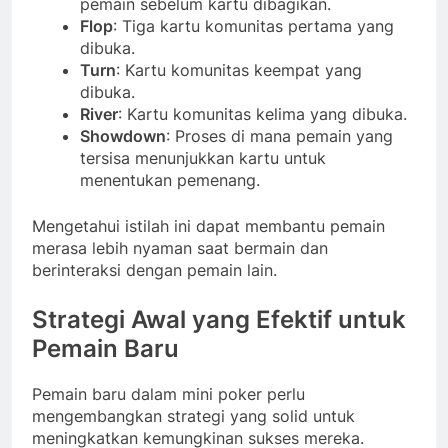
pemain sebelum kartu dibagikan.
Flop
: Tiga kartu komunitas pertama yang
dibuka.
Turn
: Kartu komunitas keempat yang
dibuka.
River
: Kartu komunitas kelima yang dibuka.
Showdown
: Proses di mana pemain yang
tersisa menunjukkan kartu untuk
menentukan pemenang.
Mengetahui istilah ini dapat membantu pemain
merasa lebih nyaman saat bermain dan
berinteraksi dengan pemain lain.
Strategi Awal yang Efektif untuk
Pemain Baru
Pemain baru dalam mini poker perlu
mengembangkan strategi yang solid untuk
meningkatkan kemungkinan sukses mereka.