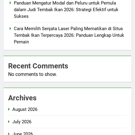
Panduan Mengatur Modal dan Peluru untuk Pemula
dalam Judi Tembak Ikan 2026: Strategi Efektif untuk
Sukses
Cara Memilih Senjata Laser Paling Mematikan di Situs
Tembak Ikan Terpercaya 2026: Panduan Lengkap Untuk
Pemain
Recent Comments
No comments to show.
Archives
August 2026
July 2026
June 2026