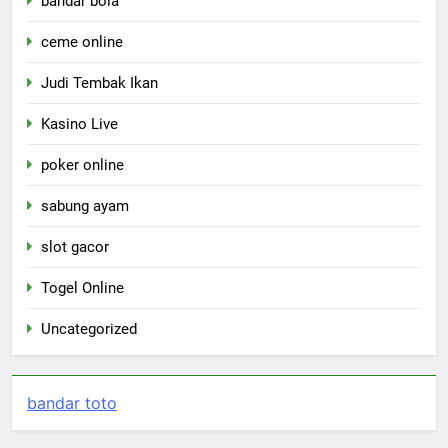
bandar bola
ceme online
Judi Tembak Ikan
Kasino Live
poker online
sabung ayam
slot gacor
Togel Online
Uncategorized
bandar toto