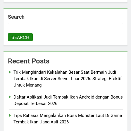
Search
SEARCH
Recent Posts
Trik Menghindari Kekalahan Besar Saat Bermain Judi
Tembak Ikan di Server Server Luar 2026: Strategi Efektif
Untuk Menang
Daftar Aplikasi Judi Tembak Ikan Android dengan Bonus
Deposit Terbesar 2026
Tips Rahasia Mengalahkan Boss Monster Laut Di Game
Tembak Ikan Uang Asli 2026