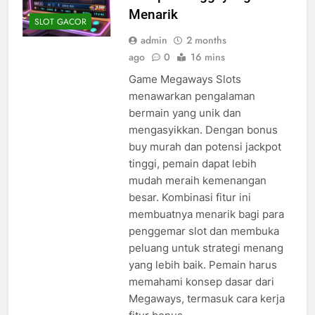
Menarik
SLOT GACOR
admin
2 months
ago
0
16 mins
Game Megaways Slots
menawarkan pengalaman
bermain yang unik dan
mengasyikkan. Dengan bonus
buy murah dan potensi jackpot
tinggi, pemain dapat lebih
mudah meraih kemenangan
besar. Kombinasi fitur ini
membuatnya menarik bagi para
penggemar slot dan membuka
peluang untuk strategi menang
yang lebih baik. Pemain harus
memahami konsep dasar dari
Megaways, termasuk cara kerja