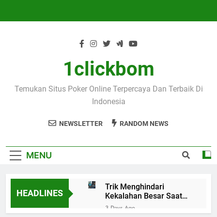
Skip
to
content
1clickbom
Temukan Situs Poker Online Terpercaya Dan Terbaik Di
Indonesia
NEWSLETTER
RANDOM NEWS
MENU
Trik Menghindari
HEADLINES
Kekalahan Besar Saat
Bermain Judi Tembak
3 Days Ago
Ikan di Server Server