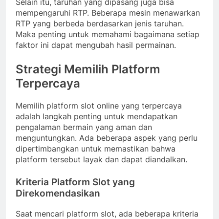
Selain itu, taruhan yang dipasang juga bisa
mempengaruhi RTP. Beberapa mesin menawarkan
RTP yang berbeda berdasarkan jenis taruhan.
Maka penting untuk memahami bagaimana setiap
faktor ini dapat mengubah hasil permainan.
Strategi Memilih Platform
Terpercaya
Memilih platform slot online yang terpercaya
adalah langkah penting untuk mendapatkan
pengalaman bermain yang aman dan
menguntungkan. Ada beberapa aspek yang perlu
dipertimbangkan untuk memastikan bahwa
platform tersebut layak dan dapat diandalkan.
Kriteria Platform Slot yang
Direkomendasikan
Saat mencari platform slot, ada beberapa kriteria