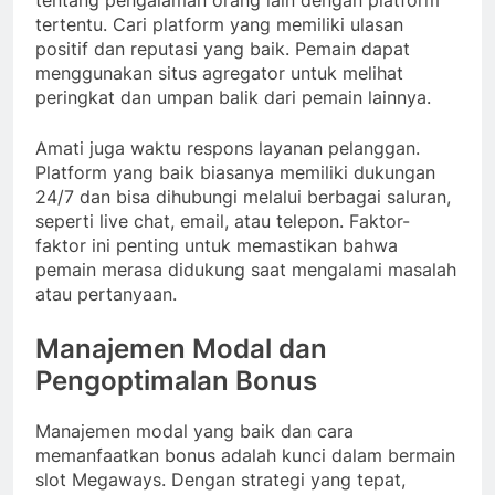
tentang pengalaman orang lain dengan platform
tertentu. Cari platform yang memiliki ulasan
positif dan reputasi yang baik. Pemain dapat
menggunakan situs agregator untuk melihat
peringkat dan umpan balik dari pemain lainnya.
Amati juga waktu respons layanan pelanggan.
Platform yang baik biasanya memiliki dukungan
24/7 dan bisa dihubungi melalui berbagai saluran,
seperti live chat, email, atau telepon. Faktor-
faktor ini penting untuk memastikan bahwa
pemain merasa didukung saat mengalami masalah
atau pertanyaan.
Manajemen Modal dan
Pengoptimalan Bonus
Manajemen modal yang baik dan cara
memanfaatkan bonus adalah kunci dalam bermain
slot Megaways. Dengan strategi yang tepat,