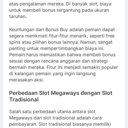
atas pengalaman mereka. Di banyak slot, biaya
untuk membeli bonus tergantung pada ukuran
taruhan.
Keuntungan dari Bonus Buy adalah pemain dapat
segera menikmati fitur-fitur menarik, seperti free
spins atau pilihan bonus lainnya. Namun, sangat
penting untuk mempertimbangkan biaya ini.
Pemain harus memastikan bahwa membeli bonus
sesuai dengan rencana anggaran dan strategi
bermain mereka. Fitur ini menjadi semakin populer
di kalangan pemain yang ingin langsung
merasakan aksi.
Perbedaan Slot Megaways dengan Slot
Tradisional
Salah satu perbedaan utama antara slot
Megaways dan slot tradisional adalah cara
pembayaran. Slot tradisional biasanya memiliki