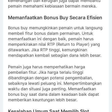
kemenangan dan kerugian juga dapat membantu
pemain memahami kebiasaan bermain mereka.
Memanfaatkan Bonus Buy Secara Efisien
Bonus buy memungkinkan pemain untuk langsung
membeli fitur bonus dalam permainan. Untuk
memanfaatkan ini dengan baik, pemain harus
memperkirakan nilai RTP (Return to Player) yang
ditawarkan. Jika RTP tinggi, kemungkinan
mendapatkan kembali sebagian dana lebih besar.
Pemain juga harus memperhatikan harga
pembelian fitur. Jika harga terlalu tinggi
dibandingkan dengan potensi pengembalian,
sebaiknya lewati peluang ini. Mempertimbangkan
waktu dan situasi juga penting. Memanfaatkan
bonus buy saat dana dalam keadaan baik dapat
memberikan keuntungan lebih besar.
Kesalahan Umum Saat Memilih Slot