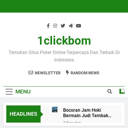
Skip
to
content
1clickbom
Temukan Situs Poker Online Terpercaya Dan Terbaik Di
Indonesia
NEWSLETTER
RANDOM NEWS
MENU
Bocoran Jam Hoki
HEADLINES
Bermain Judi Tembak
Ikan Agar Mudah
2 Days Ago
Mendapatkan Multiplier