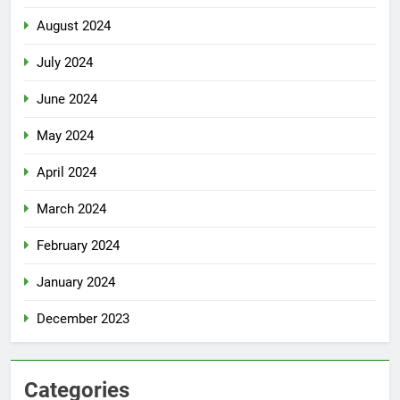
August 2024
July 2024
June 2024
May 2024
April 2024
March 2024
February 2024
January 2024
December 2023
Categories