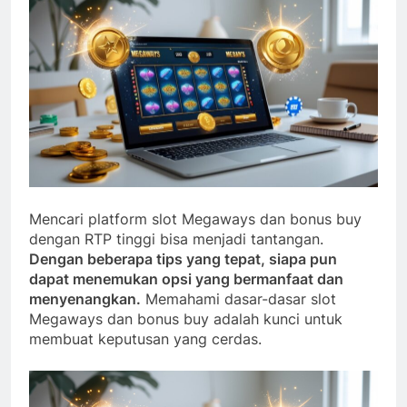
Mencari platform slot Megaways dan bonus buy
dengan RTP tinggi bisa menjadi tantangan.
Dengan beberapa tips yang tepat, siapa pun
dapat menemukan opsi yang bermanfaat dan
menyenangkan.
Memahami dasar-dasar slot
Megaways dan bonus buy adalah kunci untuk
membuat keputusan yang cerdas.