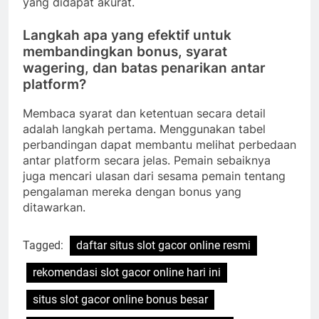
yang didapat akurat.
Langkah apa yang efektif untuk
membandingkan bonus, syarat
wagering, dan batas penarikan antar
platform?
Membaca syarat dan ketentuan secara detail
adalah langkah pertama. Menggunakan tabel
perbandingan dapat membantu melihat perbedaan
antar platform secara jelas. Pemain sebaiknya
juga mencari ulasan dari sesama pemain tentang
pengalaman mereka dengan bonus yang
ditawarkan.
Tagged:
daftar situs slot gacor online resmi
rekomendasi slot gacor online hari ini
situs slot gacor online bonus besar