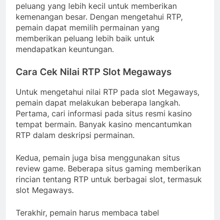
peluang yang lebih kecil untuk memberikan
kemenangan besar. Dengan mengetahui RTP,
pemain dapat memilih permainan yang
memberikan peluang lebih baik untuk
mendapatkan keuntungan.
Cara Cek Nilai RTP Slot Megaways
Untuk mengetahui nilai RTP pada slot Megaways,
pemain dapat melakukan beberapa langkah.
Pertama, cari informasi pada situs resmi kasino
tempat bermain. Banyak kasino mencantumkan
RTP dalam deskripsi permainan.
Kedua, pemain juga bisa menggunakan situs
review game. Beberapa situs gaming memberikan
rincian tentang RTP untuk berbagai slot, termasuk
slot Megaways.
Terakhir, pemain harus membaca tabel