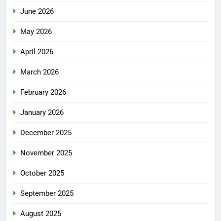
June 2026
May 2026
April 2026
March 2026
February 2026
January 2026
December 2025
November 2025
October 2025
September 2025
August 2025