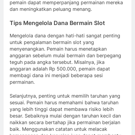
pemain dapat memperpanjang permainan mereka
dan meningkatkan peluang menang.
Tips Mengelola Dana Bermain Slot
Mengelola dana dengan hati-hati sangat penting
untuk pengalaman bermain slot yang
menyenangkan. Pemain harus menetapkan
anggaran sebelum mulai bermain dan berpegang
teguh pada angka tersebut. Misalnya, jika
anggaran adalah Rp 500.000, pemain dapat
membagi dana ini menjadi beberapa sesi
permainan.
Selanjutnya, penting untuk memilih taruhan yang
sesuai. Pemain harus memahami bahwa taruhan
yang lebih tinggi dapat membawa risiko lebih
besar. Sebaiknya mulai dengan taruhan kecil dan
naikkan secara bertahap jika permainan berjalan
baik. Menggunakan catatan untuk melacak