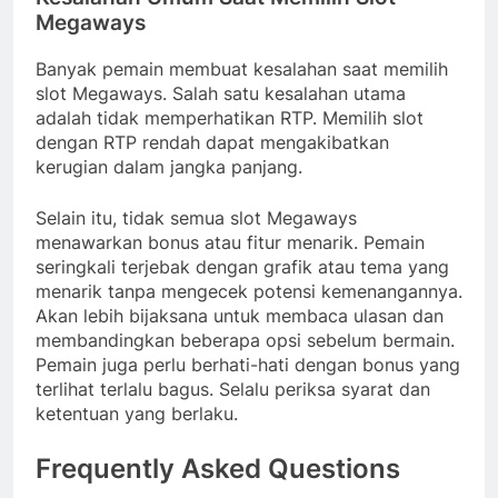
Megaways
Banyak pemain membuat kesalahan saat memilih
slot Megaways. Salah satu kesalahan utama
adalah tidak memperhatikan RTP. Memilih slot
dengan RTP rendah dapat mengakibatkan
kerugian dalam jangka panjang.
Selain itu, tidak semua slot Megaways
menawarkan bonus atau fitur menarik. Pemain
seringkali terjebak dengan grafik atau tema yang
menarik tanpa mengecek potensi kemenangannya.
Akan lebih bijaksana untuk membaca ulasan dan
membandingkan beberapa opsi sebelum bermain.
Pemain juga perlu berhati-hati dengan bonus yang
terlihat terlalu bagus. Selalu periksa syarat dan
ketentuan yang berlaku.
Frequently Asked Questions