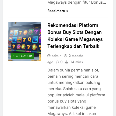
Megaways dengan fitur Bonus…
Read More
Rekomendasi Platform
Bonus Buy Slots Dengan
Koleksi Game Megaways
Terlengkap dan Terbaik
admin
2 months
SLOT GACOR
ago
0
14 mins
Dalam dunia permainan slot,
pemain sering mencari cara
untuk meningkatkan peluang
mereka. Salah satu cara yang
populer adalah melalui platform
bonus buy slots yang
menawarkan koleksi game
Megaways. Artikel ini akan