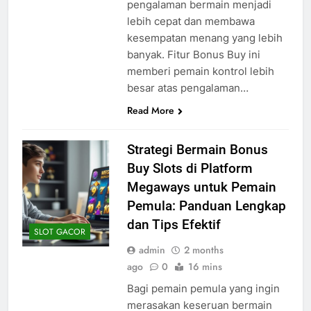
pengalaman bermain menjadi
lebih cepat dan membawa
kesempatan menang yang lebih
banyak. Fitur Bonus Buy ini
memberi pemain kontrol lebih
besar atas pengalaman…
Read More
Strategi Bermain Bonus
Buy Slots di Platform
Megaways untuk Pemain
Pemula: Panduan Lengkap
dan Tips Efektif
SLOT GACOR
admin
2 months
ago
0
16 mins
Bagi pemain pemula yang ingin
merasakan keseruan bermain