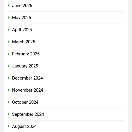
June 2025
May 2025
April 2025
March 2025
February 2025
January 2025
December 2024
November 2024
October 2024
September 2024
August 2024