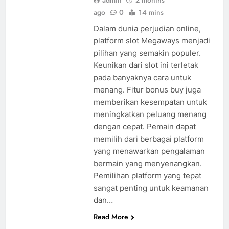
ago
0
14 mins
Dalam dunia perjudian online,
platform slot Megaways menjadi
pilihan yang semakin populer.
Keunikan dari slot ini terletak
pada banyaknya cara untuk
menang. Fitur bonus buy juga
memberikan kesempatan untuk
meningkatkan peluang menang
dengan cepat. Pemain dapat
memilih dari berbagai platform
yang menawarkan pengalaman
bermain yang menyenangkan.
Pemilihan platform yang tepat
sangat penting untuk keamanan
dan…
Read More