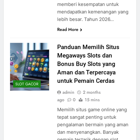
memberi kesempatan untuk
mendapatkan kemenangan yang
lebih besar. Tahun 2026…
Read More
Panduan Memilih Situs
Megaways Slots dan
Bonus Buy Slots yang
Aman dan Terpercaya
untuk Pemain Cerdas
SLOT GACOR
admin
2 months
ago
0
15 mins
Memilih situs game online yang
tepat sangat penting untuk
pengalaman bermain yang aman
dan menyenangkan. Banyak
pemain tertarik dengan slot