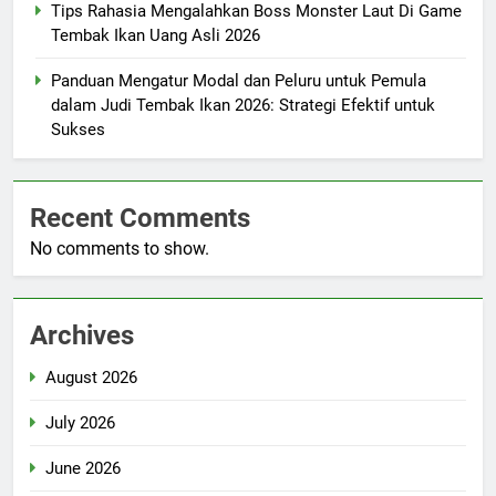
Tips Rahasia Mengalahkan Boss Monster Laut Di Game
Tembak Ikan Uang Asli 2026
Panduan Mengatur Modal dan Peluru untuk Pemula
dalam Judi Tembak Ikan 2026: Strategi Efektif untuk
Sukses
Recent Comments
No comments to show.
Archives
August 2026
July 2026
June 2026