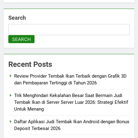
Search
SEARCH
Recent Posts
Review Provider Tembak Ikan Terbaik dengan Grafik 3D
dan Pembayaran Tertinggi di Tahun 2026
Trik Menghindari Kekalahan Besar Saat Bermain Judi
Tembak Ikan di Server Server Luar 2026: Strategi Efektif
Untuk Menang
Daftar Aplikasi Judi Tembak Ikan Android dengan Bonus
Deposit Terbesar 2026