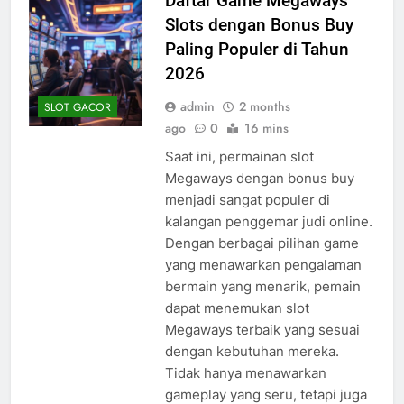
Daftar Game Megaways
Slots dengan Bonus Buy
Paling Populer di Tahun
2026
admin
2 months
SLOT GACOR
ago
0
16 mins
Saat ini, permainan slot
Megaways dengan bonus buy
menjadi sangat populer di
kalangan penggemar judi online.
Dengan berbagai pilihan game
yang menawarkan pengalaman
bermain yang menarik, pemain
dapat menemukan slot
Megaways terbaik yang sesuai
dengan kebutuhan mereka.
Tidak hanya menawarkan
gameplay yang seru, tetapi juga