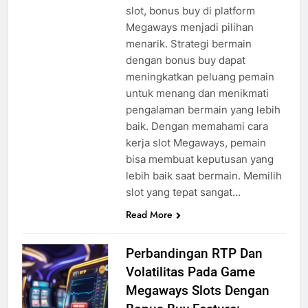
slot, bonus buy di platform
Megaways menjadi pilihan
menarik. Strategi bermain
dengan bonus buy dapat
meningkatkan peluang pemain
untuk menang dan menikmati
pengalaman bermain yang lebih
baik. Dengan memahami cara
kerja slot Megaways, pemain
bisa membuat keputusan yang
lebih baik saat bermain. Memilih
slot yang tepat sangat…
Read More
Perbandingan RTP Dan
Volatilitas Pada Game
Megaways Slots Dengan