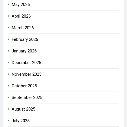
May 2026
April 2026
March 2026
February 2026
January 2026
December 2025
November 2025
October 2025
September 2025
August 2025
July 2025