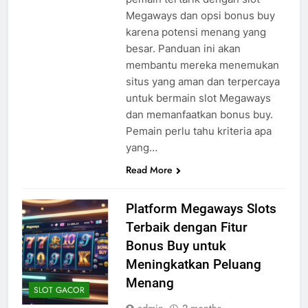
Megaways dan opsi bonus buy
karena potensi menang yang
besar. Panduan ini akan
membantu mereka menemukan
situs yang aman dan terpercaya
untuk bermain slot Megaways
dan memanfaatkan bonus buy.
Pemain perlu tahu kriteria apa
yang…
Read More
Platform Megaways Slots
Terbaik dengan Fitur
Bonus Buy untuk
Meningkatkan Peluang
Menang
SLOT GACOR
admin
2 months