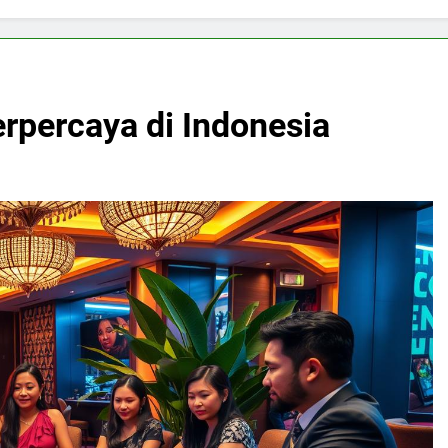
asi Judi Tembak Ikan Android dengan Bonus Deposit Terbesar 
 Mengalahkan Boss Monster Laut Di Game Tembak Ikan Uang 
percaya di Indonesia
atur Modal dan Peluru untuk Pemula dalam Judi Tembak Ikan 