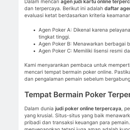
Dalam mencari
agen judi kartu online terper
dan terpercaya. Berikut ini adalah
daftar age
evaluasi ketat berdasarkan kriteria keamanan
Agen Poker A: Dikenal karena pelayan
tingkat tinggi.
Agen Poker B: Menawarkan berbagai bo
Agen Poker C: Memiliki lisensi resmi d
Kami menyarankan pembaca untuk memper
mencari tempat bermain poker online. Pastik
dan pengalaman pemain sebelum bergabung
Tempat Bermain Poker Terper
Dalam dunia
judi poker online terpercaya
, p
yang krusial. Situs-situs yang baik menawa
pribadi dan transaksi keuangan para pemai
menyenangkan tetapi juga aman adalah kunci