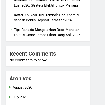
Bermain Judi Tembak Ikan di Server Server
Luar 2026: Strategi Efektif Untuk Menang
Daftar Aplikasi Judi Tembak Ikan Android
dengan Bonus Deposit Terbesar 2026
Tips Rahasia Mengalahkan Boss Monster
Laut Di Game Tembak Ikan Uang Asli 2026
Recent Comments
No comments to show.
Archives
August 2026
July 2026