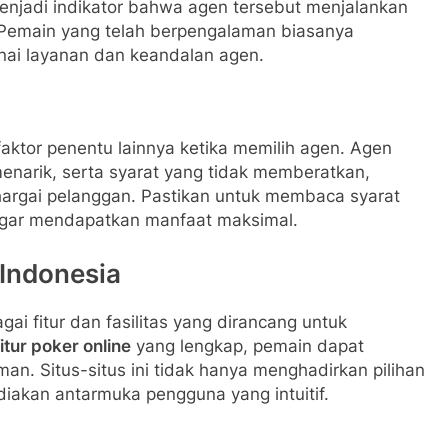
menjadi indikator bahwa agen tersebut menjalankan
 Pemain yang telah berpengalaman biasanya
ai layanan dan keandalan agen.
aktor penentu lainnya ketika memilih agen. Agen
narik, serta syarat yang tidak memberatkan,
rgai pelanggan. Pastikan untuk membaca syarat
agar mendapatkan manfaat maksimal.
 Indonesia
i fitur dan fasilitas yang dirancang untuk
fitur poker online
yang lengkap, pemain dapat
. Situs-situs ini tidak hanya menghadirkan pilihan
iakan antarmuka pengguna yang intuitif.