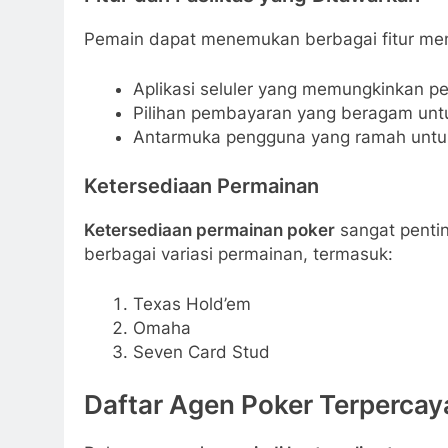
Pemain dapat menemukan berbagai fitur men
Aplikasi seluler yang memungkinkan p
Pilihan pembayaran yang beragam unt
Antarmuka pengguna yang ramah untuk
Ketersediaan Permainan
Ketersediaan permainan poker
sangat pentin
berbagai variasi permainan, termasuk:
Texas Hold’em
Omaha
Seven Card Stud
Daftar Agen Poker Terpercaya