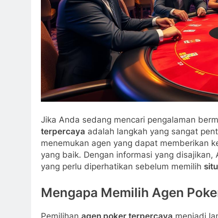
Jika Anda sedang mencari pengalaman ber
terpercaya
adalah langkah yang sangat penti
menemukan agen yang dapat memberikan kea
yang baik. Dengan informasi yang disajikan
yang perlu diperhatikan sebelum memilih
sit
Mengapa Memilih Agen Poker
Pemilihan
agen poker terpercaya
menjadi la