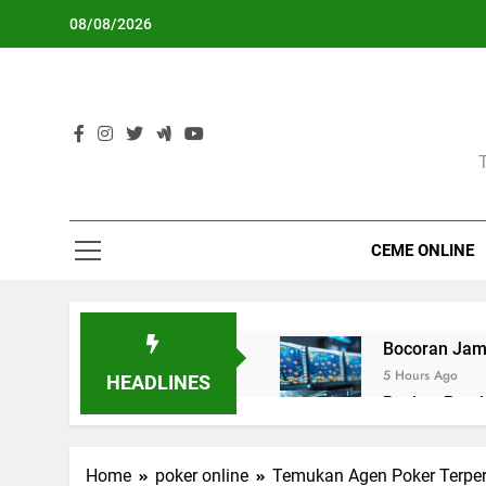
Skip
08/08/2026
to
content
CEME ONLINE
Bocoran Jam 
5 Hours Ago
HEADLINES
Review Provi
1 Day Ago
Trik Menghind
Home
poker online
Temukan Agen Poker Terper
Menang