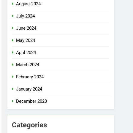
August 2024
July 2024
June 2024
May 2024
April 2024
March 2024
February 2024
January 2024
December 2023
Categories