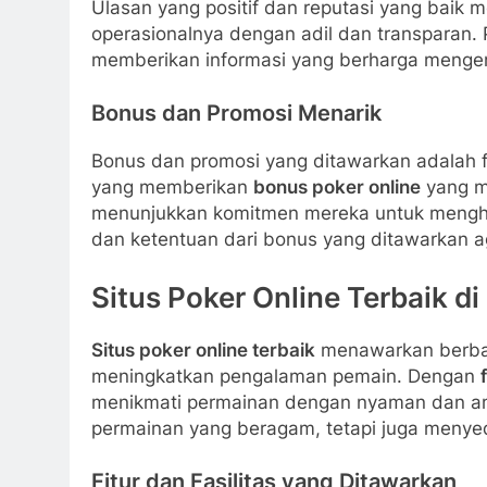
Ulasan yang positif dan reputasi yang baik 
operasionalnya dengan adil dan transparan.
memberikan informasi yang berharga mengen
Bonus dan Promosi Menarik
Bonus dan promosi yang ditawarkan adalah f
yang memberikan
bonus poker online
yang me
menunjukkan komitmen mereka untuk mengha
dan ketentuan dari bonus yang ditawarkan 
Situs Poker Online Terbaik di
Situs poker online terbaik
menawarkan berbaga
meningkatkan pengalaman pemain. Dengan
menikmati permainan dengan nyaman dan aman
permainan yang beragam, tetapi juga menyed
Fitur dan Fasilitas yang Ditawarkan