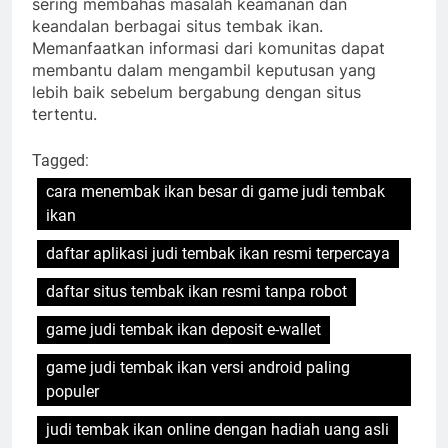
sering membahas masalah keamanan dan
keandalan berbagai situs tembak ikan.
Memanfaatkan informasi dari komunitas dapat
membantu dalam mengambil keputusan yang
lebih baik sebelum bergabung dengan situs
tertentu.
Tagged:
cara menembak ikan besar di game judi tembak
ikan
daftar aplikasi judi tembak ikan resmi terpercaya
daftar situs tembak ikan resmi tanpa robot
game judi tembak ikan deposit e-wallet
game judi tembak ikan versi android paling
populer
judi tembak ikan online dengan hadiah uang asli