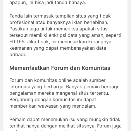
apapun, ini bisa jadi tanda bahaya.
Tanda lain termasuk tampilan situs yang tidak
profesional atau banyaknya iklan berlebihan.
Pastikan juga untuk memeriksa apakah situs
tersebut memiliki enkripsi data yang aman, seperti
HTTPS. Jika tidak, ini menunjukkan kurangnya
keamanan yang dapat membahayakan data
pribadi.
Memanfaatkan Forum dan Komunitas
Forum dan komunitas online adalah sumber
informasi yang berharga. Banyak pemain berbagi
pengalaman mereka mengenai situs tertentu.
Bergabung dengan komunitas ini dapat
memberikan wawasan yang mendalam.
Pemain dapat menemukan isu yang mungkin tidak
terlihat hanya dengan melihat situsnya. Forum juga