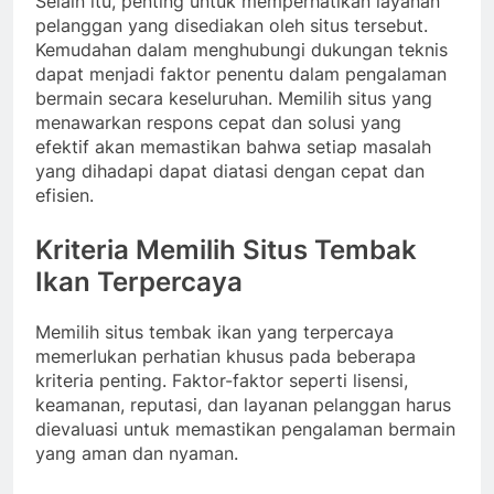
Selain itu, penting untuk memperhatikan layanan
pelanggan yang disediakan oleh situs tersebut.
Kemudahan dalam menghubungi dukungan teknis
dapat menjadi faktor penentu dalam pengalaman
bermain secara keseluruhan. Memilih situs yang
menawarkan respons cepat dan solusi yang
efektif akan memastikan bahwa setiap masalah
yang dihadapi dapat diatasi dengan cepat dan
efisien.
Kriteria Memilih Situs Tembak
Ikan Terpercaya
Memilih situs tembak ikan yang terpercaya
memerlukan perhatian khusus pada beberapa
kriteria penting. Faktor-faktor seperti lisensi,
keamanan, reputasi, dan layanan pelanggan harus
dievaluasi untuk memastikan pengalaman bermain
yang aman dan nyaman.