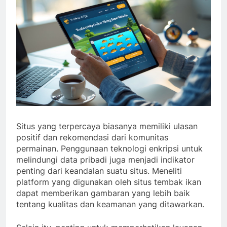
Situs yang terpercaya biasanya memiliki ulasan
positif dan rekomendasi dari komunitas
permainan. Penggunaan teknologi enkripsi untuk
melindungi data pribadi juga menjadi indikator
penting dari keandalan suatu situs. Meneliti
platform yang digunakan oleh situs tembak ikan
dapat memberikan gambaran yang lebih baik
tentang kualitas dan keamanan yang ditawarkan.