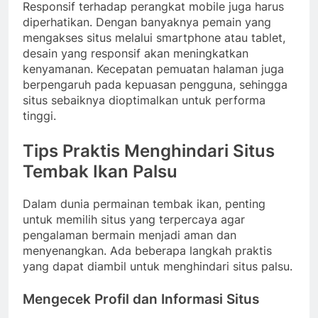
Responsif terhadap perangkat mobile juga harus
diperhatikan. Dengan banyaknya pemain yang
mengakses situs melalui smartphone atau tablet,
desain yang responsif akan meningkatkan
kenyamanan. Kecepatan pemuatan halaman juga
berpengaruh pada kepuasan pengguna, sehingga
situs sebaiknya dioptimalkan untuk performa
tinggi.
Tips Praktis Menghindari Situs
Tembak Ikan Palsu
Dalam dunia permainan tembak ikan, penting
untuk memilih situs yang terpercaya agar
pengalaman bermain menjadi aman dan
menyenangkan. Ada beberapa langkah praktis
yang dapat diambil untuk menghindari situs palsu.
Mengecek Profil dan Informasi Situs