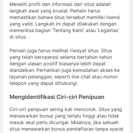
Meneliti profil dan informasi dari situs adalah
langkah awal yang krusial. Pemain harus
memastikan bahwa situs tersebut memiliki lisensi
yang valid. Langkah ini dapat dilakukan dengan
memeriksa bagian ‘Tentang Kami’ atau ‘Legalitas’
di situs.
Pemain juga harus melihat riwayat situs. Situs
yang telah beroperasi selama bertahun-tahun
dengan ulasan positif biasanya lebih dapat
diandalkan. Perhatikan juga kemudahan akses ke
layanan pelanggan, seperti live chat atau nomor
telepon yang dapat dihubungi.
Mengidentifikasi Ciri-ciri Penipuan
Ciri-ciri penipuan sering kali mencolok. Situs yang
menawarkan bonus yang terlalu tinggi atau tidak
masuk akal perlu dicurigai. Misalnya, jika sebuah
situs menawarkan bonus pendaftaran tanpa syarat