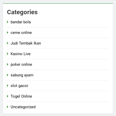
Categories
bandar bola
ceme online
Judi Tembak Ikan
Kasino Live
poker online
sabung ayam
slot gacor
Togel Online
Uncategorized