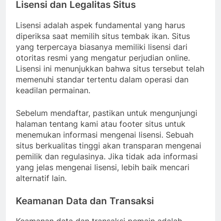
Lisensi dan Legalitas Situs
Lisensi adalah aspek fundamental yang harus
diperiksa saat memilih situs tembak ikan. Situs
yang terpercaya biasanya memiliki lisensi dari
otoritas resmi yang mengatur perjudian online.
Lisensi ini menunjukkan bahwa situs tersebut telah
memenuhi standar tertentu dalam operasi dan
keadilan permainan.
Sebelum mendaftar, pastikan untuk mengunjungi
halaman tentang kami atau footer situs untuk
menemukan informasi mengenai lisensi. Sebuah
situs berkualitas tinggi akan transparan mengenai
pemilik dan regulasinya. Jika tidak ada informasi
yang jelas mengenai lisensi, lebih baik mencari
alternatif lain.
Keamanan Data dan Transaksi