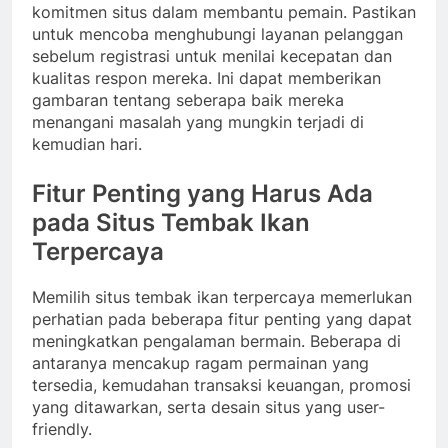
komitmen situs dalam membantu pemain. Pastikan
untuk mencoba menghubungi layanan pelanggan
sebelum registrasi untuk menilai kecepatan dan
kualitas respon mereka. Ini dapat memberikan
gambaran tentang seberapa baik mereka
menangani masalah yang mungkin terjadi di
kemudian hari.
Fitur Penting yang Harus Ada
pada Situs Tembak Ikan
Terpercaya
Memilih situs tembak ikan terpercaya memerlukan
perhatian pada beberapa fitur penting yang dapat
meningkatkan pengalaman bermain. Beberapa di
antaranya mencakup ragam permainan yang
tersedia, kemudahan transaksi keuangan, promosi
yang ditawarkan, serta desain situs yang user-
friendly.