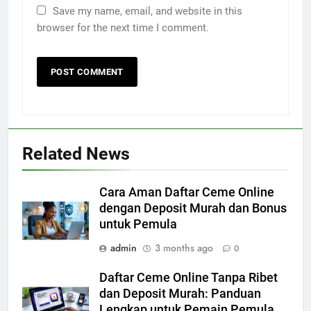
Save my name, email, and website in this
browser for the next time I comment.
Related News
Cara Aman Daftar Ceme Online
dengan Deposit Murah dan Bonus
untuk Pemula
admin
3 months ago
0
Daftar Ceme Online Tanpa Ribet
dan Deposit Murah: Panduan
Lengkap untuk Pemain Pemula