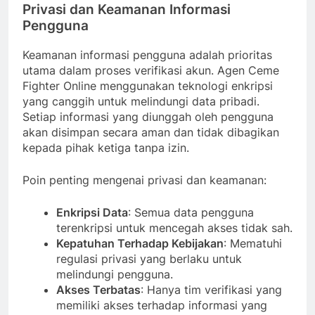
Privasi dan Keamanan Informasi
Pengguna
Keamanan informasi pengguna adalah prioritas
utama dalam proses verifikasi akun. Agen Ceme
Fighter Online menggunakan teknologi enkripsi
yang canggih untuk melindungi data pribadi.
Setiap informasi yang diunggah oleh pengguna
akan disimpan secara aman dan tidak dibagikan
kepada pihak ketiga tanpa izin.
Poin penting mengenai privasi dan keamanan:
Enkripsi Data
: Semua data pengguna
terenkripsi untuk mencegah akses tidak sah.
Kepatuhan Terhadap Kebijakan
: Mematuhi
regulasi privasi yang berlaku untuk
melindungi pengguna.
Akses Terbatas
: Hanya tim verifikasi yang
memiliki akses terhadap informasi yang