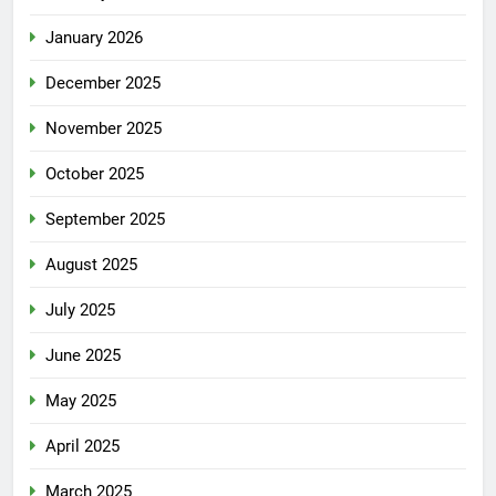
January 2026
December 2025
November 2025
October 2025
September 2025
August 2025
July 2025
June 2025
May 2025
April 2025
March 2025