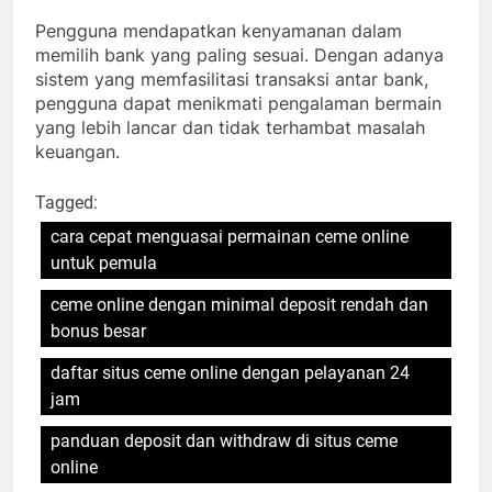
Pengguna mendapatkan kenyamanan dalam
memilih bank yang paling sesuai. Dengan adanya
sistem yang memfasilitasi transaksi antar bank,
pengguna dapat menikmati pengalaman bermain
yang lebih lancar dan tidak terhambat masalah
keuangan.
Tagged:
cara cepat menguasai permainan ceme online
untuk pemula
ceme online dengan minimal deposit rendah dan
bonus besar
daftar situs ceme online dengan pelayanan 24
jam
panduan deposit dan withdraw di situs ceme
online