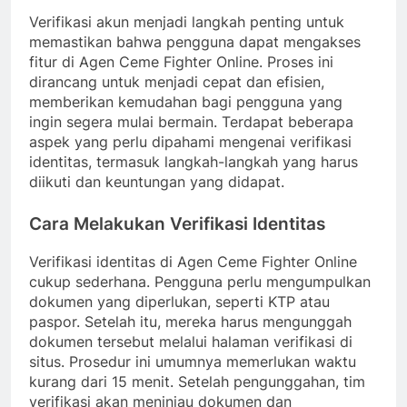
Verifikasi akun menjadi langkah penting untuk
memastikan bahwa pengguna dapat mengakses
fitur di Agen Ceme Fighter Online. Proses ini
dirancang untuk menjadi cepat dan efisien,
memberikan kemudahan bagi pengguna yang
ingin segera mulai bermain. Terdapat beberapa
aspek yang perlu dipahami mengenai verifikasi
identitas, termasuk langkah-langkah yang harus
diikuti dan keuntungan yang didapat.
Cara Melakukan Verifikasi Identitas
Verifikasi identitas di Agen Ceme Fighter Online
cukup sederhana. Pengguna perlu mengumpulkan
dokumen yang diperlukan, seperti KTP atau
paspor. Setelah itu, mereka harus mengunggah
dokumen tersebut melalui halaman verifikasi di
situs. Prosedur ini umumnya memerlukan waktu
kurang dari 15 menit. Setelah pengunggahan, tim
verifikasi akan meninjau dokumen dan