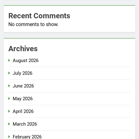
Recent Comments
No comments to show.
Archives
August 2026
July 2026
June 2026
May 2026
April 2026
March 2026
February 2026