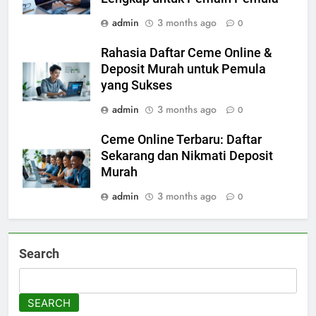
admin
3 months ago
0
Rahasia Daftar Ceme Online &
Deposit Murah untuk Pemula
yang Sukses
admin
3 months ago
0
Ceme Online Terbaru: Daftar
Sekarang dan Nikmati Deposit
Murah
admin
3 months ago
0
Search
SEARCH