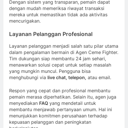
Dengan sistem yang transparan, pemain dapat
dengan mudah memeriksa riwayat transaksi
mereka untuk memastikan tidak ada aktivitas
mencurigakan.
Layanan Pelanggan Profesional
Layanan pelanggan menjadi salah satu pilar utama
dalam pengalaman bermain di Agen Ceme Fighter.
Tim dukungan siap membantu 24 jam sehari,
menawarkan solusi cepat untuk setiap masalah
yang mungkin muncul. Pengguna bisa
menghubungi via
live chat, telepon,
atau email.
Respon yang cepat dan profesional membantu
pemain merasa diperhatikan. Selain itu, agen juga
menyediakan
FAQ
yang mendetail untuk
membantu menjawab pertanyaan umum. Hal ini
menunjukkan komitmen perusahaan terhadap
kepuasan pelanggan dan peningkatan