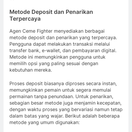
Metode Deposit dan Penarikan
Terpercaya
Agen Ceme Fighter menyediakan berbagai
metode deposit dan penarikan yang terpercaya.
Pengguna dapat melakukan transaksi melalui
transfer bank, e-wallet, dan pembayaran digital.
Metode ini memungkinkan pengguna untuk
memilih opsi yang paling sesuai dengan
kebutuhan mereka.
Proses deposit biasanya diproses secara instan,
memungkinkan pemain untuk segera memulai
permainan tanpa penundaan. Untuk penarikan,
sebagian besar metode juga menjamin kecepatan,
dengan waktu proses yang bervariasi namun tetap
dalam batas yang wajar. Berikut adalah beberapa
metode yang umum digunakan: