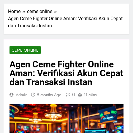
Trik Menghindari
di Tahun 2026
Kekalahan Besar Saat
Home
ceme online
Bermain Judi Tembak
3 Days Ago
Ikan di Server Server
Agen Ceme Fighter Online Aman: Verifikasi Akun Cepat
Daftar Aplikasi Judi
Luar 2026: Strategi
dan Transaksi Instan
Tembak Ikan Android
Efektif Untuk Menang
dengan Bonus Deposit
4 Days Ago
Terbesar 2026
Tips Rahasia
Mengalahkan Boss
CEME ONLINE
Monster Laut Di Game
5 Days Ago
Tembak Ikan Uang Asli
Panduan Mengatur
Agen Ceme Fighter Online
2026
Modal dan Peluru untuk
Aman: Verifikasi Akun Cepat
Pemula dalam Judi
6 Days Ago
Tembak Ikan 2026:
Cara Memilih Senjata
dan Transaksi Instan
Strategi Efektif untuk
Laser Paling Mematikan
Sukses
di Situs Tembak Ikan
1 Week Ago
0
Admin
5 Months Ago
11 Mins
Terpercaya 2026:
Panduan Lengkap Untuk
Pemain