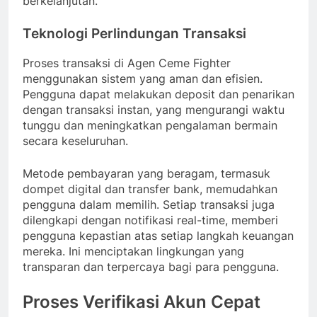
berkelanjutan.
Teknologi Perlindungan Transaksi
Proses transaksi di Agen Ceme Fighter
menggunakan sistem yang aman dan efisien.
Pengguna dapat melakukan deposit dan penarikan
dengan transaksi instan, yang mengurangi waktu
tunggu dan meningkatkan pengalaman bermain
secara keseluruhan.
Metode pembayaran yang beragam, termasuk
dompet digital dan transfer bank, memudahkan
pengguna dalam memilih. Setiap transaksi juga
dilengkapi dengan notifikasi real-time, memberi
pengguna kepastian atas setiap langkah keuangan
mereka. Ini menciptakan lingkungan yang
transparan dan terpercaya bagi para pengguna.
Proses Verifikasi Akun Cepat