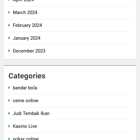
March 2024
February 2024
January 2024
December 2023
Categories
bandar bola
ceme online
Judi Tembak Ikan
Kasino Live
poker online