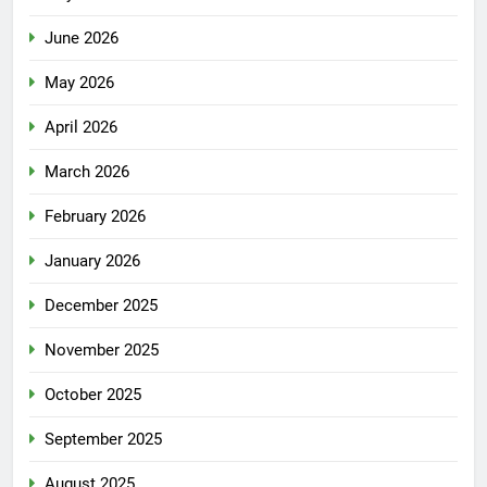
June 2026
May 2026
April 2026
March 2026
February 2026
January 2026
December 2025
November 2025
October 2025
September 2025
August 2025