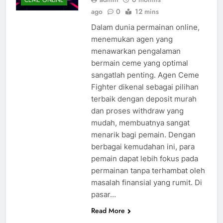
CEME ONLINE
ago
0
12 mins
Dalam dunia permainan online,
menemukan agen yang
menawarkan pengalaman
bermain ceme yang optimal
sangatlah penting. Agen Ceme
Fighter dikenal sebagai pilihan
terbaik dengan deposit murah
dan proses withdraw yang
mudah, membuatnya sangat
menarik bagi pemain. Dengan
berbagai kemudahan ini, para
pemain dapat lebih fokus pada
permainan tanpa terhambat oleh
masalah finansial yang rumit. Di
pasar…
Read More