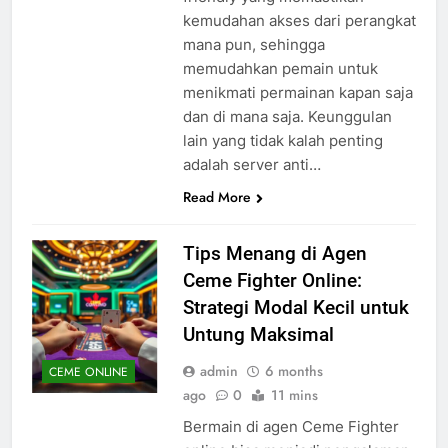
kemudahan akses dari perangkat
mana pun, sehingga
memudahkan pemain untuk
menikmati permainan kapan saja
dan di mana saja. Keunggulan
lain yang tidak kalah penting
adalah server anti…
Read More
Tips Menang di Agen
Ceme Fighter Online:
Strategi Modal Kecil untuk
Untung Maksimal
admin
6 months
CEME ONLINE
ago
0
11 mins
Bermain di agen Ceme Fighter