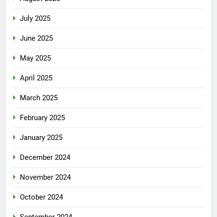
July 2025
June 2025
May 2025
April 2025
March 2025
February 2025
January 2025
December 2024
November 2024
October 2024
September 2024