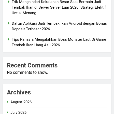
Trik Menghindari Kekalahan Besar Saat Bermain Judi
Tembak Ikan di Server Server Luar 2026: Strategi Efektif
Untuk Menang
Daftar Aplikasi Judi Tembak Ikan Android dengan Bonus
Deposit Terbesar 2026
Tips Rahasia Mengalahkan Boss Monster Laut Di Game
Tembak Ikan Uang Asli 2026
Recent Comments
No comments to show.
Archives
August 2026
July 2026