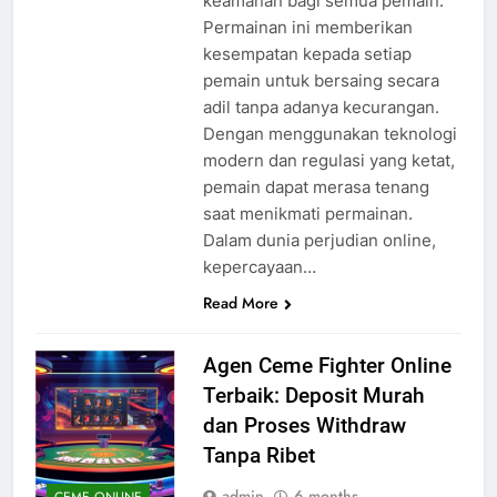
keamanan bagi semua pemain.
Permainan ini memberikan
kesempatan kepada setiap
pemain untuk bersaing secara
adil tanpa adanya kecurangan.
Dengan menggunakan teknologi
modern dan regulasi yang ketat,
pemain dapat merasa tenang
saat menikmati permainan.
Dalam dunia perjudian online,
kepercayaan…
Read More
Agen Ceme Fighter Online
Terbaik: Deposit Murah
dan Proses Withdraw
Tanpa Ribet
admin
6 months