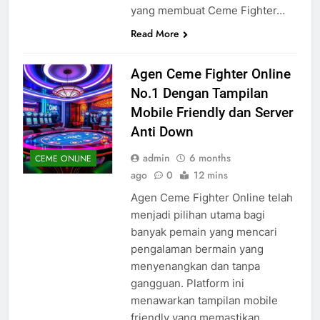
yang membuat Ceme Fighter…
Read More
Agen Ceme Fighter Online
No.1 Dengan Tampilan
Mobile Friendly dan Server
Anti Down
admin
6 months
CEME ONLINE
ago
0
12 mins
Agen Ceme Fighter Online telah
menjadi pilihan utama bagi
banyak pemain yang mencari
pengalaman bermain yang
menyenangkan dan tanpa
gangguan. Platform ini
menawarkan tampilan mobile
friendly yang memastikan