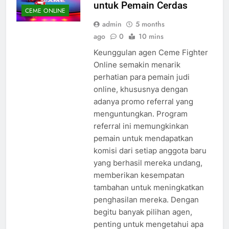
untuk Pemain Cerdas
CEME ONLINE
admin
5 months
ago
0
10 mins
Keunggulan agen Ceme Fighter
Online semakin menarik
perhatian para pemain judi
online, khususnya dengan
adanya promo referral yang
menguntungkan. Program
referral ini memungkinkan
pemain untuk mendapatkan
komisi dari setiap anggota baru
yang berhasil mereka undang,
memberikan kesempatan
tambahan untuk meningkatkan
penghasilan mereka. Dengan
begitu banyak pilihan agen,
penting untuk mengetahui apa