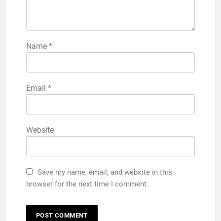
Name
*
Email
*
Website
Save my name, email, and website in this
browser for the next time I comment.