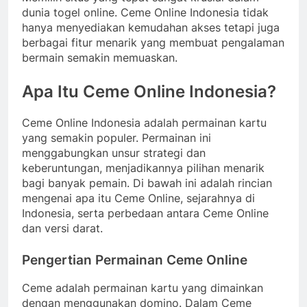
dunia togel online. Ceme Online Indonesia tidak
hanya menyediakan kemudahan akses tetapi juga
berbagai fitur menarik yang membuat pengalaman
bermain semakin memuaskan.
Apa Itu Ceme Online Indonesia?
Ceme Online Indonesia adalah permainan kartu
yang semakin populer. Permainan ini
menggabungkan unsur strategi dan
keberuntungan, menjadikannya pilihan menarik
bagi banyak pemain. Di bawah ini adalah rincian
mengenai apa itu Ceme Online, sejarahnya di
Indonesia, serta perbedaan antara Ceme Online
dan versi darat.
Pengertian Permainan Ceme Online
Ceme adalah permainan kartu yang dimainkan
dengan menggunakan domino. Dalam Ceme