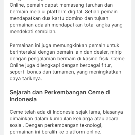
Online, pemain dapat memasang taruhan dan
bermain melalui platform digital. Setiap pemain
mendapatkan dua kartu domino dan tujuan
permainan adalah mendapatkan total angka yang
mendekati sembilan.
Permainan ini juga memungkinkan pemain untuk
berinteraksi dengan pemain lain dan dealer, mirip
dengan pengalaman bermain di kasino fisik. Ceme
Online juga dilengkapi dengan berbagai fitur,
seperti bonus dan turnamen, yang meningkatkan
daya tariknya.
Sejarah dan Perkembangan Ceme di
Indonesia
Ceme telah ada di Indonesia sejak lama, biasanya
dimainkan dalam kumpulan keluarga atau acara
sosial. Dengan perkembangan teknologi,
permainan ini beralih ke platform online.