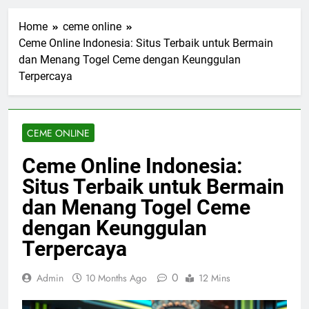
Review Provider
Besar 2026
Tembak Ikan Terbaik
Home
ceme online
dengan Grafik 3D dan
3 Days Ago
Pembayaran Tertinggi
Ceme Online Indonesia: Situs Terbaik untuk Bermain
Trik Menghindari
di Tahun 2026
dan Menang Togel Ceme dengan Keunggulan
Kekalahan Besar Saat
Bermain Judi Tembak
Terpercaya
6 Days Ago
Ikan di Server Server
Daftar Aplikasi Judi
Luar 2026: Strategi
Tembak Ikan Android
Efektif Untuk Menang
dengan Bonus Deposit
1 Week Ago
CEME ONLINE
Terbesar 2026
Tips Rahasia
Mengalahkan Boss
Ceme Online Indonesia:
Monster Laut Di Game
1 Week Ago
Tembak Ikan Uang Asli
Situs Terbaik untuk Bermain
Panduan Mengatur
2026
Modal dan Peluru untuk
dan Menang Togel Ceme
Pemula dalam Judi
1 Week Ago
dengan Keunggulan
Tembak Ikan 2026:
Strategi Efektif untuk
Terpercaya
Sukses
0
Admin
10 Months Ago
12 Mins