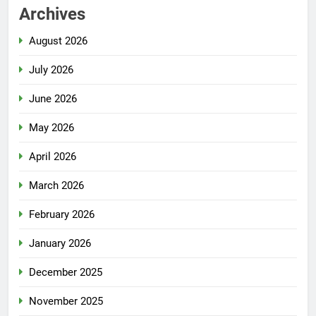
Archives
August 2026
July 2026
June 2026
May 2026
April 2026
March 2026
February 2026
January 2026
December 2025
November 2025