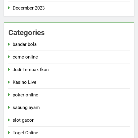
December 2023
Categories
bandar bola
ceme online
Judi Tembak Ikan
Kasino Live
poker online
sabung ayam
slot gacor
Togel Online