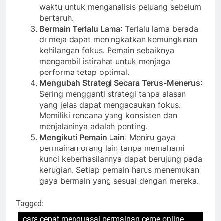
waktu untuk menganalisis peluang sebelum
bertaruh.
Bermain Terlalu Lama
: Terlalu lama berada
di meja dapat meningkatkan kemungkinan
kehilangan fokus. Pemain sebaiknya
mengambil istirahat untuk menjaga
performa tetap optimal.
Mengubah Strategi Secara Terus-Menerus
:
Sering mengganti strategi tanpa alasan
yang jelas dapat mengacaukan fokus.
Memiliki rencana yang konsisten dan
menjalaninya adalah penting.
Mengikuti Pemain Lain
: Meniru gaya
permainan orang lain tanpa memahami
kunci keberhasilannya dapat berujung pada
kerugian. Setiap pemain harus menemukan
gaya bermain yang sesuai dengan mereka.
Tagged:
cara cepat menguasai permainan ceme online