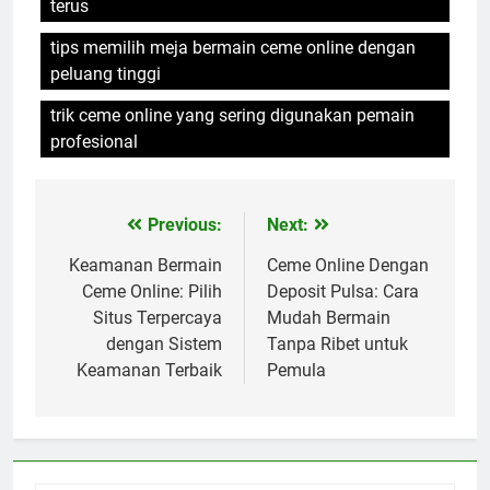
terus
tips memilih meja bermain ceme online dengan
peluang tinggi
trik ceme online yang sering digunakan pemain
profesional
Previous:
Next:
Post
navigation
Keamanan Bermain
Ceme Online Dengan
Ceme Online: Pilih
Deposit Pulsa: Cara
Situs Terpercaya
Mudah Bermain
dengan Sistem
Tanpa Ribet untuk
Keamanan Terbaik
Pemula