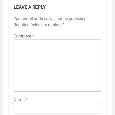
LEAVE A REPLY
Your email address will not be published.
Required fields are marked
*
Comment
*
Name
*