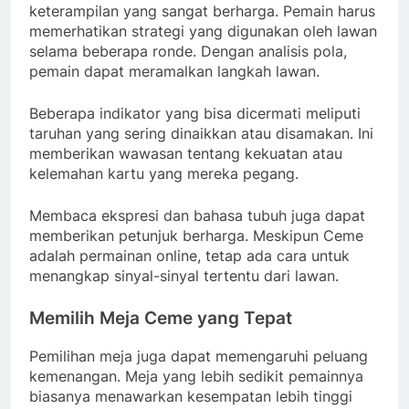
keterampilan yang sangat berharga. Pemain harus
memerhatikan strategi yang digunakan oleh lawan
selama beberapa ronde. Dengan analisis pola,
pemain dapat meramalkan langkah lawan.
Beberapa indikator yang bisa dicermati meliputi
taruhan yang sering dinaikkan atau disamakan. Ini
memberikan wawasan tentang kekuatan atau
kelemahan kartu yang mereka pegang.
Membaca ekspresi dan bahasa tubuh juga dapat
memberikan petunjuk berharga. Meskipun Ceme
adalah permainan online, tetap ada cara untuk
menangkap sinyal-sinyal tertentu dari lawan.
Memilih Meja Ceme yang Tepat
Pemilihan meja juga dapat memengaruhi peluang
kemenangan. Meja yang lebih sedikit pemainnya
biasanya menawarkan kesempatan lebih tinggi