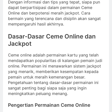
Dengan informasi dan tips yang tepat, siapa pun
dapat berpartisipasi dalam permainan Ceme
Online dan berpotensi meraih jackpot. Cara
bermain yang terencana dan disiplin akan sangat
mempengaruhi hasil akhirnya.
Dasar-Dasar Ceme Online dan
Jackpot
Ceme online adalah permainan kartu yang telah
mendapatkan popularitas di kalangan pemain judi
online. Permainan ini menawarkan sistem jackpot
yang menarik, memberikan kesempatan kepada
pemain untuk meraih kemenangan besar.
Pengetahuan tentang dasar-dasar permainan ini
sangat penting bagi siapa saja yang ingin
meningkatkan peluang menang.
Pengertian Permainan Ceme Online