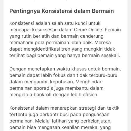
Pentingnya Konsistensi dalam Bermain
Konsistensi adalah salah satu kunci untuk
mencapai kesuksesan dalam Ceme Online. Pemain
yang rutin berlatih dan bermain cenderung
memahami pola permainan lebih baik. Mereka
dapat mengidentifikasi tren yang mungkin tidak
terlihat bagi pemain yang hanya bermain sesekali.
Dengan menetapkan waktu khusus untuk bermain,
pemain dapat lebih fokus dan tidak terburu-buru
dalam mengambil keputusan. Menghindari
permainan sporadis juga membantu dalam
mengelola bankroll dengan lebih efisien.
Konsistensi dalam menerapkan strategi dan taktik
tertentu juga berkontribusi pada penguasaan
permainan. Melalui latihan yang berkelanjutan,
pemain bisa mengasah keahlian mereka, yang