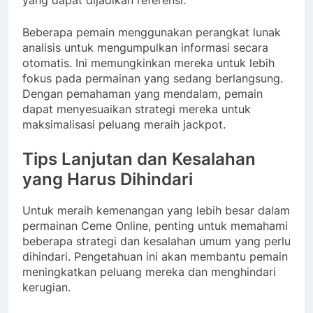
Beberapa pemain menggunakan perangkat lunak
analisis untuk mengumpulkan informasi secara
otomatis. Ini memungkinkan mereka untuk lebih
fokus pada permainan yang sedang berlangsung.
Dengan pemahaman yang mendalam, pemain
dapat menyesuaikan strategi mereka untuk
maksimalisasi peluang meraih jackpot.
Tips Lanjutan dan Kesalahan
yang Harus Dihindari
Untuk meraih kemenangan yang lebih besar dalam
permainan Ceme Online, penting untuk memahami
beberapa strategi dan kesalahan umum yang perlu
dihindari. Pengetahuan ini akan membantu pemain
meningkatkan peluang mereka dan menghindari
kerugian.