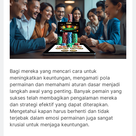
Bagi mereka yang mencari cara untuk
meningkatkan keuntungan, mengamati pola
permainan dan memahami aturan dasar menjadi
langkah awal yang penting. Banyak pemain yang
sukses telah membagikan pengalaman mereka
dan strategi efektif yang dapat diterapkan.
Mengetahui kapan harus berhenti dan tidak
terjebak dalam emosi permainan juga sangat
krusial untuk menjaga keuntungan.