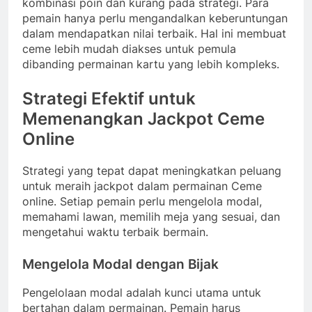
kombinasi poin dan kurang pada strategi. Para
pemain hanya perlu mengandalkan keberuntungan
dalam mendapatkan nilai terbaik. Hal ini membuat
ceme lebih mudah diakses untuk pemula
dibanding permainan kartu yang lebih kompleks.
Strategi Efektif untuk
Memenangkan Jackpot Ceme
Online
Strategi yang tepat dapat meningkatkan peluang
untuk meraih jackpot dalam permainan Ceme
online. Setiap pemain perlu mengelola modal,
memahami lawan, memilih meja yang sesuai, dan
mengetahui waktu terbaik bermain.
Mengelola Modal dengan Bijak
Pengelolaan modal adalah kunci utama untuk
bertahan dalam permainan. Pemain harus