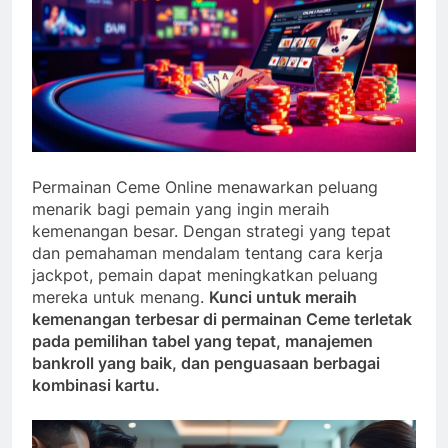
Permainan Ceme Online menawarkan peluang
menarik bagi pemain yang ingin meraih
kemenangan besar. Dengan strategi yang tepat
dan pemahaman mendalam tentang cara kerja
jackpot, pemain dapat meningkatkan peluang
mereka untuk menang.
Kunci untuk meraih
kemenangan terbesar di permainan Ceme terletak
pada pemilihan tabel yang tepat, manajemen
bankroll yang baik, dan penguasaan berbagai
kombinasi kartu.