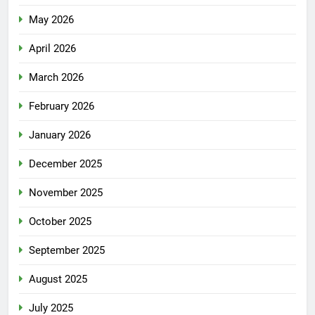
May 2026
April 2026
March 2026
February 2026
January 2026
December 2025
November 2025
October 2025
September 2025
August 2025
July 2025