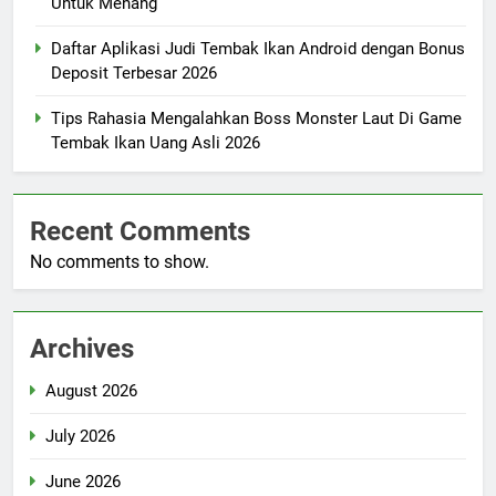
Untuk Menang
Daftar Aplikasi Judi Tembak Ikan Android dengan Bonus
Deposit Terbesar 2026
Tips Rahasia Mengalahkan Boss Monster Laut Di Game
Tembak Ikan Uang Asli 2026
Recent Comments
No comments to show.
Archives
August 2026
July 2026
June 2026