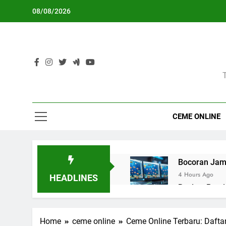
Skip
08/08/2026
to
content
CEME ONLINE
Bocoran Jam 
4 Hours Ago
HEADLINES
Review Provi
1 Day Ago
Trik Menghind
Home
ceme online
Ceme Online Terbaru: Dafta
Menang