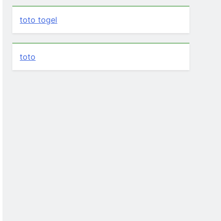
toto togel
toto