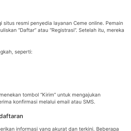
i situs resmi penyedia layanan Ceme online. Pemain
iskan “Daftar” atau “Registrasi”. Setelah itu, mereka
gkah, seperti:
u menekan tombol “Kirim” untuk mengajukan
ima konfirmasi melalui email atau SMS.
daftaran
rikan informasi yang akurat dan terkini. Beberapa