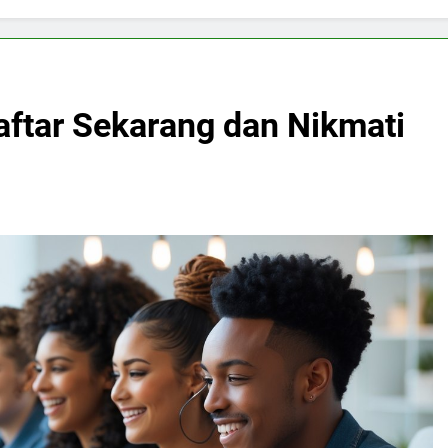
asi Judi Tembak Ikan Android dengan Bonus Deposit Terbesar 
 Mengalahkan Boss Monster Laut Di Game Tembak Ikan Uang 
aftar Sekarang dan Nikmati
atur Modal dan Peluru untuk Pemula dalam Judi Tembak Ikan 