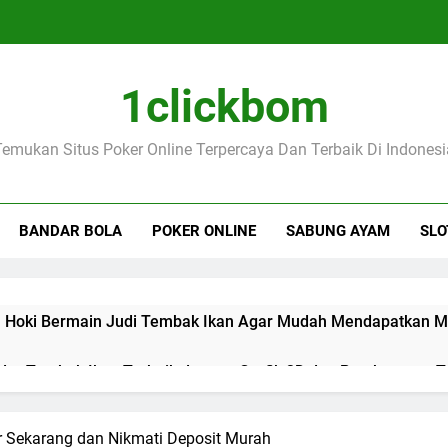
1clickbom
Temukan Situs Poker Online Terpercaya Dan Terbaik Di Indonesi
BANDAR BOLA
POKER ONLINE
SABUNG AYAM
SLO
Hoki Bermain Judi Tembak Ikan Agar Mudah Mendapatkan Mul
der Tembak Ikan Terbaik dengan Grafik 3D dan Pembayaran Te
ari Kekalahan Besar Saat Bermain Judi Tembak Ikan di Server 
r Sekarang dan Nikmati Deposit Murah