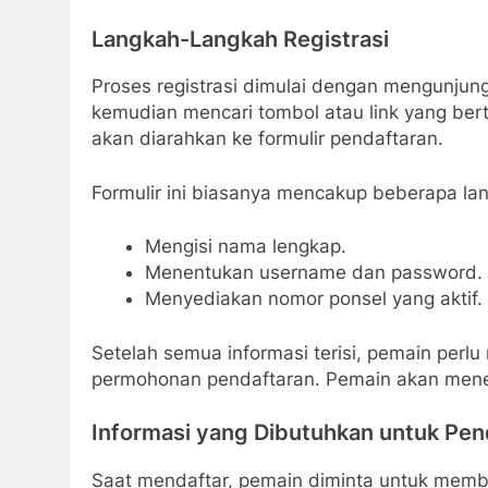
Langkah-Langkah Registrasi
Proses registrasi dimulai dengan mengunjung
kemudian mencari tombol atau link yang bertul
akan diarahkan ke formulir pendaftaran.
Formulir ini biasanya mencakup beberapa lan
Mengisi nama lengkap.
Menentukan username dan password.
Menyediakan nomor ponsel yang aktif.
Setelah semua informasi terisi, pemain perl
permohonan pendaftaran. Pemain akan mener
Informasi yang Dibutuhkan untuk Pen
Saat mendaftar, pemain diminta untuk membe