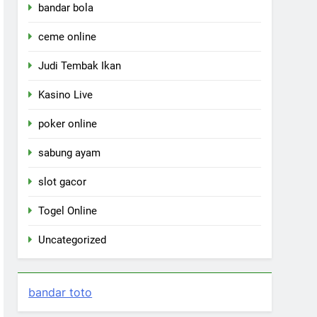
bandar bola
ceme online
Judi Tembak Ikan
Kasino Live
poker online
sabung ayam
slot gacor
Togel Online
Uncategorized
bandar toto