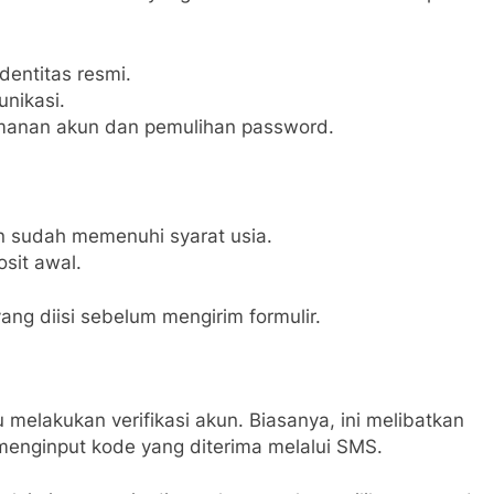
dentitas resmi.
unikasi.
manan akun dan pemulihan password.
n sudah memenuhi syarat usia.
sit awal.
ang diisi sebelum mengirim formulir.
melakukan verifikasi akun. Biasanya, ini melibatkan
 menginput kode yang diterima melalui SMS.