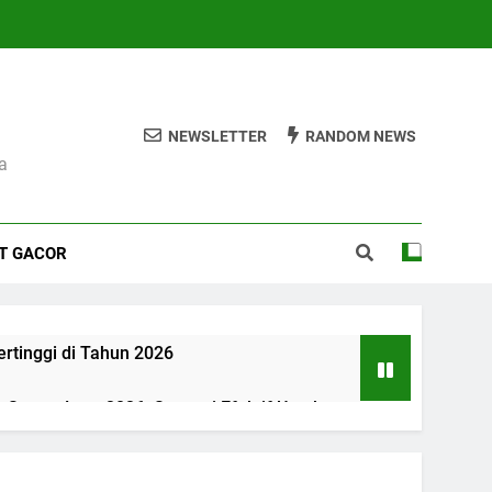
NEWSLETTER
RANDOM NEWS
a
T GACOR
rtinggi di Tahun 2026
Server Luar 2026: Strategi Efektif Untuk
2026