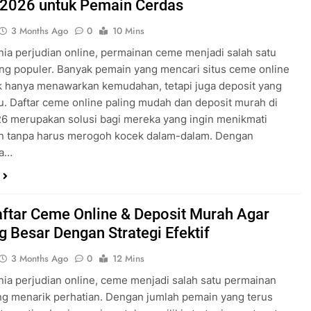
2026 untuk Pemain Cerdas
3 Months Ago
0
10 Mins
ia perjudian online, permainan ceme menjadi salah satu
ang populer. Banyak pemain yang mencari situs ceme online
k hanya menawarkan kemudahan, tetapi juga deposit yang
u. Daftar ceme online paling mudah dan deposit murah di
6 merupakan solusi bagi mereka yang ingin menikmati
n tanpa harus merogoh kocek dalam-dalam. Dengan
ya…
aftar Ceme Online & Deposit Murah Agar
 Besar Dengan Strategi Efektif
3 Months Ago
0
12 Mins
ia perjudian online, ceme menjadi salah satu permainan
ng menarik perhatian. Dengan jumlah pemain yang terus