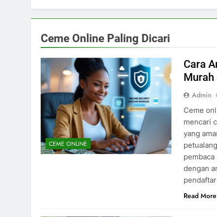
4 Days Ago
Tips Rahasia
5 Days Ago
Ceme Online Paling Dicari
Panduan Meng
6 Days Ago
Cara A
Cara Memilih
Murah 
Pemain
1 Week Ago
Admin
Ceme onli
mencari 
yang aman
CEME ONLINE
petualanga
pembaca 
dengan a
pendafta
Read More