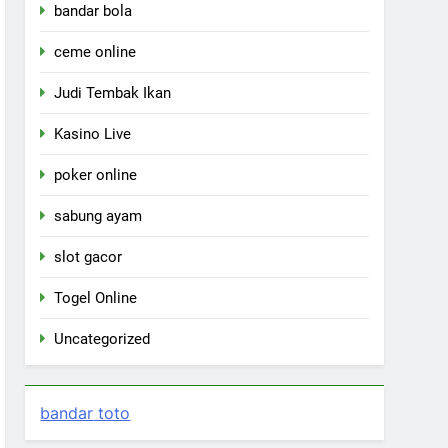
bandar bola
ceme online
Judi Tembak Ikan
Kasino Live
poker online
sabung ayam
slot gacor
Togel Online
Uncategorized
bandar toto