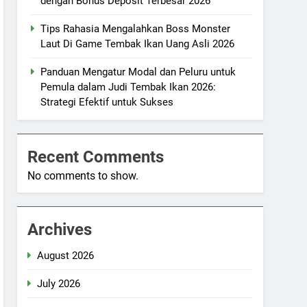
dengan Bonus Deposit Terbesar 2026
Tips Rahasia Mengalahkan Boss Monster
Laut Di Game Tembak Ikan Uang Asli 2026
Panduan Mengatur Modal dan Peluru untuk
Pemula dalam Judi Tembak Ikan 2026:
Strategi Efektif untuk Sukses
Recent Comments
No comments to show.
Archives
August 2026
July 2026