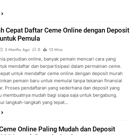
h Cepat Daftar Ceme Online dengan Deposit
untuk Pemula
3 Months Ago
0
13 Mins
ia perjudian online, banyak pemain mencari cara yang
ntuk mendaftar dan berpartisipasi dalam permainan ceme.
cepat untuk mendaftar ceme online dengan deposit murah
nkan pemain baru untuk memulai tanpa tekanan finansial
r. Proses pendaftaran yang sederhana dan deposit yang
au membuatnya mudah bagi siapa saja untuk bergabung.
ui langkah-langkah yang tepat…
 Ceme Online Paling Mudah dan Deposit