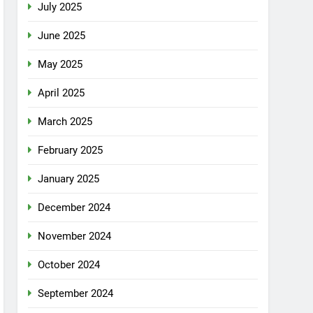
July 2025
June 2025
May 2025
April 2025
March 2025
February 2025
January 2025
December 2024
November 2024
October 2024
September 2024