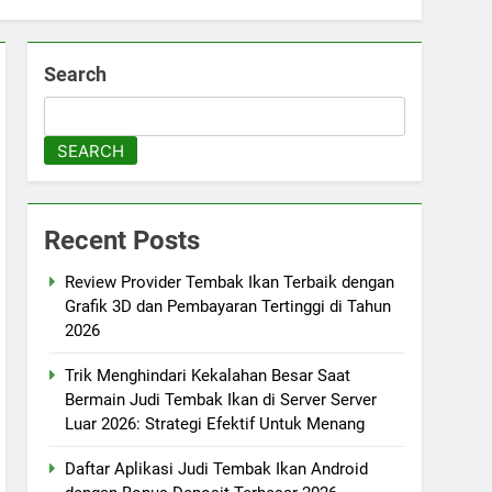
Asli 2026
Search
2026: Strategi Efektif untuk Sukses
SEARCH
rcaya 2026: Panduan Lengkap Untuk
Recent Posts
Review Provider Tembak Ikan Terbaik dengan
Grafik 3D dan Pembayaran Tertinggi di Tahun
2026
Trik Menghindari Kekalahan Besar Saat
Bermain Judi Tembak Ikan di Server Server
Luar 2026: Strategi Efektif Untuk Menang
Daftar Aplikasi Judi Tembak Ikan Android