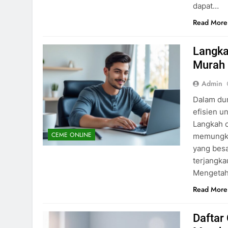
dapat…
Read More
Langka
Murah 
Admin
Dalam dun
efisien u
Langkah 
CEME ONLINE
memungki
yang besa
terjangk
Mengetah
Read More
Daftar