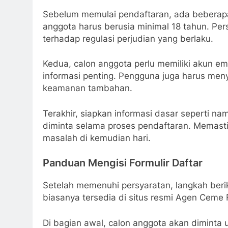
Sebelum memulai pendaftaran, ada beberapa
anggota harus berusia minimal 18 tahun. Per
terhadap regulasi perjudian yang berlaku.
Kedua, calon anggota perlu memiliki akun em
informasi penting. Pengguna juga harus men
keamanan tambahan.
Terakhir, siapkan informasi dasar seperti na
diminta selama proses pendaftaran. Memas
masalah di kemudian hari.
Panduan Mengisi Formulir Daftar
Setelah memenuhi persyaratan, langkah berik
biasanya tersedia di situs resmi Agen Ceme F
Di bagian awal, calon anggota akan diminta u