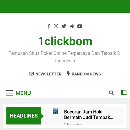
Skip
to
content
1clickbom
Temukan Situs Poker Online Terpercaya Dan Terbaik Di
Indonesia
NEWSLETTER
RANDOM NEWS
MENU
Bocoran Jam Hoki
HEADLINES
Bermain Judi Tembak
Ikan Agar Mudah
1 Hour Ago
Mendapatkan Multiplier