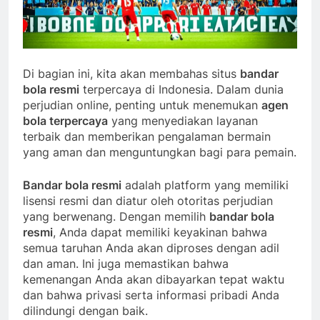
Di bagian ini, kita akan membahas situs
bandar
bola resmi
terpercaya di Indonesia. Dalam dunia
perjudian online, penting untuk menemukan
agen
bola terpercaya
yang menyediakan layanan
terbaik dan memberikan pengalaman bermain
yang aman dan menguntungkan bagi para pemain.
Bandar bola resmi
adalah platform yang memiliki
lisensi resmi dan diatur oleh otoritas perjudian
yang berwenang. Dengan memilih
bandar bola
resmi
, Anda dapat memiliki keyakinan bahwa
semua taruhan Anda akan diproses dengan adil
dan aman. Ini juga memastikan bahwa
kemenangan Anda akan dibayarkan tepat waktu
dan bahwa privasi serta informasi pribadi Anda
dilindungi dengan baik.