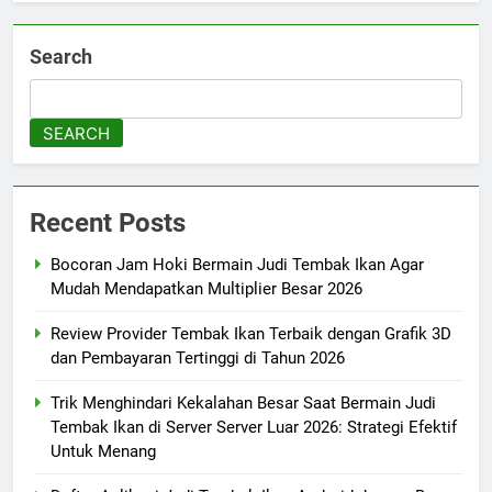
Search
SEARCH
Recent Posts
Bocoran Jam Hoki Bermain Judi Tembak Ikan Agar
Mudah Mendapatkan Multiplier Besar 2026
Review Provider Tembak Ikan Terbaik dengan Grafik 3D
dan Pembayaran Tertinggi di Tahun 2026
Trik Menghindari Kekalahan Besar Saat Bermain Judi
Tembak Ikan di Server Server Luar 2026: Strategi Efektif
Untuk Menang