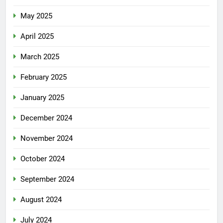
May 2025
April 2025
March 2025
February 2025
January 2025
December 2024
November 2024
October 2024
September 2024
August 2024
July 2024