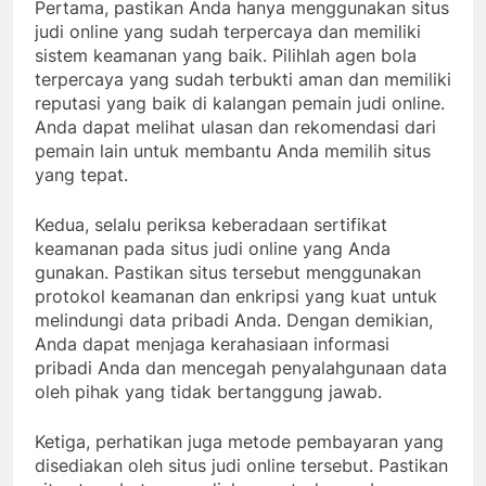
Pertama, pastikan Anda hanya menggunakan situs
judi online yang sudah terpercaya dan memiliki
sistem keamanan yang baik. Pilihlah agen bola
terpercaya yang sudah terbukti aman dan memiliki
reputasi yang baik di kalangan pemain judi online.
Anda dapat melihat ulasan dan rekomendasi dari
pemain lain untuk membantu Anda memilih situs
yang tepat.
Kedua, selalu periksa keberadaan sertifikat
keamanan pada situs judi online yang Anda
gunakan. Pastikan situs tersebut menggunakan
protokol keamanan dan enkripsi yang kuat untuk
melindungi data pribadi Anda. Dengan demikian,
Anda dapat menjaga kerahasiaan informasi
pribadi Anda dan mencegah penyalahgunaan data
oleh pihak yang tidak bertanggung jawab.
Ketiga, perhatikan juga metode pembayaran yang
disediakan oleh situs judi online tersebut. Pastikan