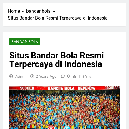
Review Provider
Besar 2026
Tembak Ikan Terbaik
Home
bandar bola
dengan Grafik 3D dan
1 Day Ago
Pembayaran Tertinggi
Situs Bandar Bola Resmi Terpercaya di Indonesia
Trik Menghindari
di Tahun 2026
Kekalahan Besar Saat
Bermain Judi Tembak
4 Days Ago
Ikan di Server Server
Daftar Aplikasi Judi
BANDAR BOLA
Luar 2026: Strategi
Tembak Ikan Android
Efektif Untuk Menang
dengan Bonus Deposit
5 Days Ago
Situs Bandar Bola Resmi
Terbesar 2026
Tips Rahasia
Terpercaya di Indonesia
Mengalahkan Boss
Monster Laut Di Game
6 Days Ago
Tembak Ikan Uang Asli
0
Admin
2 Years Ago
11 Mins
Panduan Mengatur
2026
Modal dan Peluru untuk
Pemula dalam Judi
1 Week Ago
Tembak Ikan 2026:
Strategi Efektif untuk
Sukses