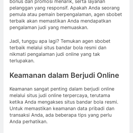
bonus dan promosi menarik, serta layanan
pelanggan yang responsif. Apakah Anda seorang
pemula atau pemain berpengalaman, agen sbobet
terbaik akan memastikan Anda mendapatkan
pengalaman judi yang memuaskan.
Jadi, tunggu apa lagi? Temukan agen sbobet
terbaik melalui situs bandar bola resmi dan
nikmati pengalaman judi online yang tak
terlupakan.
Keamanan dalam Berjudi Online
Keamanan sangat penting dalam berjudi online
melalui situs judi online terpercaya, terutama
ketika Anda mengakses situs bandar bola resmi.
Untuk memastikan keamanan data pribadi dan
transaksi Anda, ada beberapa tips yang perlu
Anda perhatikan.