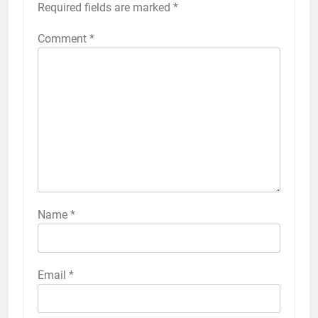
Required fields are marked
*
Comment
*
Name
*
Email
*