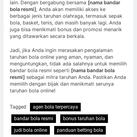
lain. Dengan bergabung bersama
[nama bandar
bola resmi]
, Anda akan memiliki akses ke
berbagai jenis taruhan olahraga, termasuk sepak
bola, basket, tenis, dan masih banyak lagi. Anda
juga bisa menikmati bonus dan promosi menarik
yang ditawarkan secara berkala.
Jadi, jika Anda ingin merasakan pengalaman
taruhan bola online yang aman, nyaman, dan
menguntungkan, tidak ada salahnya untuk memilih
bandar bola resmi seperti
[nama bandar bola
resmi]
sebagai mitra taruhan Anda. Pastikan Anda
memilih dengan bijak dan menikmati serunya
taruhan bola online!
Tagged:
agen bola terpercaya
bandar bola resmi
bonus taruhan bola
judi bola online
panduan betting bola