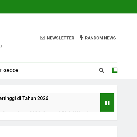
NEWSLETTER
RANDOM NEWS
a
T GACOR
rtinggi di Tahun 2026
Server Luar 2026: Strategi Efektif Untuk
2026