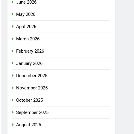
June 2026
May 2026
April 2026
March 2026
February 2026
January 2026
December 2025
November 2025
October 2025
September 2025
August 2025