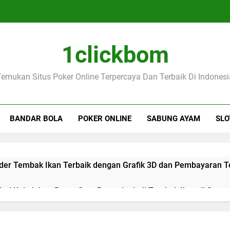
1clickbom
Temukan Situs Poker Online Terpercaya Dan Terbaik Di Indonesi
BANDAR BOLA
POKER ONLINE
SABUNG AYAM
SLO
der Tembak Ikan Terbaik dengan Grafik 3D dan Pembayaran Te
ari Kekalahan Besar Saat Bermain Judi Tembak Ikan di Server 
asi Judi Tembak Ikan Android dengan Bonus Deposit Terbesar 