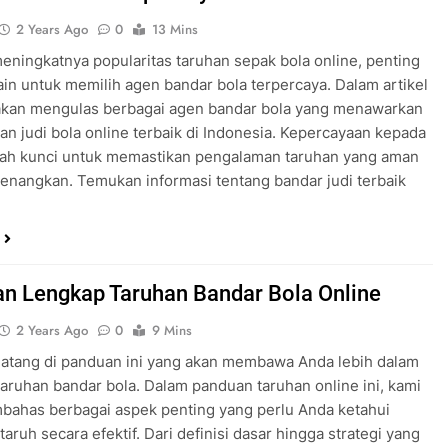
2 Years Ago
0
13 Mins
ningkatnya popularitas taruhan sepak bola online, penting
in untuk memilih agen bandar bola terpercaya. Dalam artikel
 akan mengulas berbagai agen bandar bola yang menawarkan
n judi bola online terbaik di Indonesia. Kepercayaan kepada
lah kunci untuk memastikan pengalaman taruhan yang aman
nangkan. Temukan informasi tentang bandar judi terbaik
n Lengkap Taruhan Bandar Bola Online
2 Years Ago
0
9 Mins
atang di panduan ini yang akan membawa Anda lebih dalam
taruhan bandar bola. Dalam panduan taruhan online ini, kami
bahas berbagai aspek penting yang perlu Anda ketahui
taruh secara efektif. Dari definisi dasar hingga strategi yang