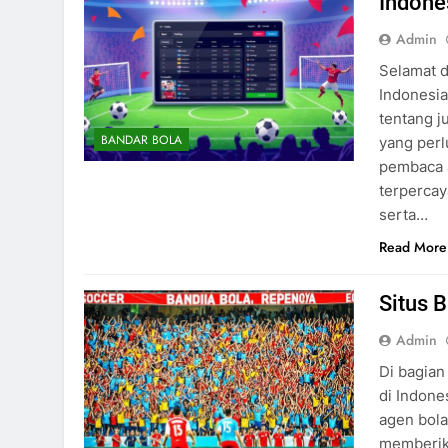
Indone
Admin
Selamat d
Indonesia
tentang j
BANDAR BOLA
yang perl
pembaca 
terpercay
serta…
Read More
Situs 
Admin
Di bagian
di Indone
agen bola
memberik