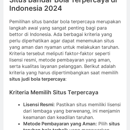
Indonesia 2024
Pemilihan situs bandar bola terpercaya merupakan
langkah awal yang sangat penting bagi para
bettor di Indonesia. Ada berbagai kriteria yang
perlu diperhatikan agar dapat menemukan situs
yang aman dan nyaman untuk melakukan taruhan.
Kriteria tersebut meliputi faktor-faktor seperti
lisensi resmi, metode pembayaran yang aman,
serta kualitas layanan pelanggan. Berikut adalah
kriteria yang harus dipertimbangkan saat memilih
situs judi bola terpercaya
:
Kriteria Memilih Situs Terpercaya
Lisensi Resmi:
Pastikan situs memiliki lisensi
dari lembaga yang berwenang, ini menjamin
keamanan dan keadilan taruhan.
Metode Pembayaran yang Aman:
Pilih
situs
taruhan bola terbaik
yang menawarkan