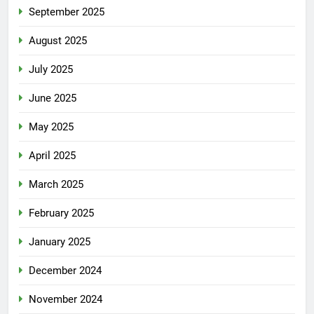
September 2025
August 2025
July 2025
June 2025
May 2025
April 2025
March 2025
February 2025
January 2025
December 2024
November 2024