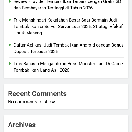
Review Provider Tembak Ikan Terbaik dengan Grafik 3D
dan Pembayaran Tertinggi di Tahun 2026
Trik Menghindari Kekalahan Besar Saat Bermain Judi
Tembak Ikan di Server Server Luar 2026: Strategi Efektif
Untuk Menang
Daftar Aplikasi Judi Tembak Ikan Android dengan Bonus
Deposit Terbesar 2026
Tips Rahasia Mengalahkan Boss Monster Laut Di Game
Tembak Ikan Uang Asli 2026
Recent Comments
No comments to show.
Archives