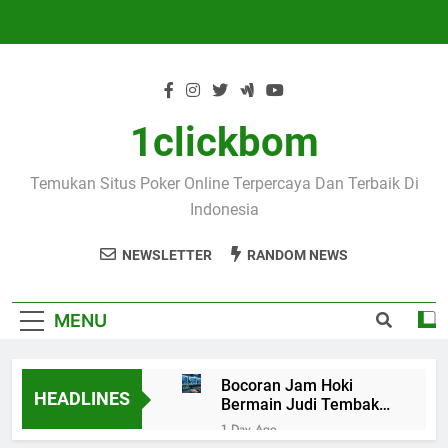
Skip
to
content
1clickbom
Temukan Situs Poker Online Terpercaya Dan Terbaik Di
Indonesia
NEWSLETTER
RANDOM NEWS
MENU
Bocoran Jam Hoki
HEADLINES
Bermain Judi Tembak
Ikan Agar Mudah
1 Day Ago
Mendapatkan Multiplier