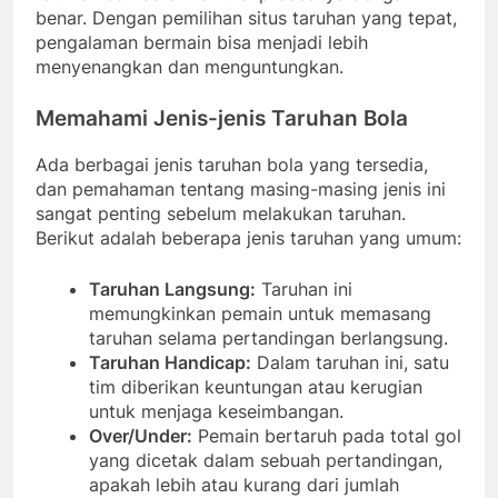
benar. Dengan pemilihan situs taruhan yang tepat,
pengalaman bermain bisa menjadi lebih
menyenangkan dan menguntungkan.
Memahami Jenis-jenis Taruhan Bola
Ada berbagai jenis taruhan bola yang tersedia,
dan pemahaman tentang masing-masing jenis ini
sangat penting sebelum melakukan taruhan.
Berikut adalah beberapa jenis taruhan yang umum:
Taruhan Langsung:
Taruhan ini
memungkinkan pemain untuk memasang
taruhan selama pertandingan berlangsung.
Taruhan Handicap:
Dalam taruhan ini, satu
tim diberikan keuntungan atau kerugian
untuk menjaga keseimbangan.
Over/Under:
Pemain bertaruh pada total gol
yang dicetak dalam sebuah pertandingan,
apakah lebih atau kurang dari jumlah