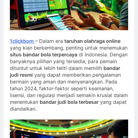
1clickbom
– Dalam era
taruhan olahraga online
yang kian berkembang, penting untuk menemukan
situs bandar bola terpercaya
di Indonesia. Dengan
banyaknya pilihan yang tersedia, para pemain
dituntut untuk lebih teliti dalam memilih
bandar
judi resmi
yang dapat memberikan pengalaman
bermain yang aman dan menyenangkan. Pada
tahun 2024, faktor-faktor seperti keamanan,
lisensi, dan regulasi menjadi semakin krusial dalam
menentukan
bandar judi bola terbesar
yang dapat
diandalkan.