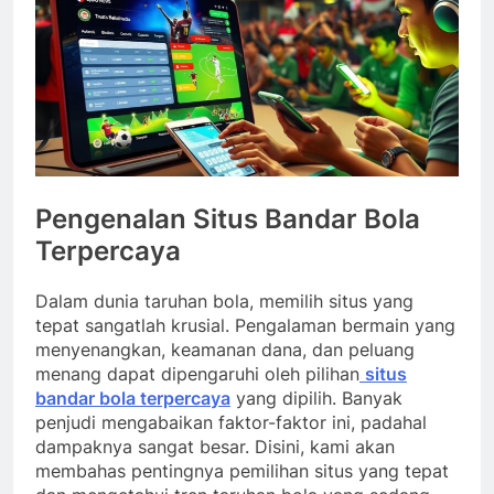
Pengenalan Situs Bandar Bola
Terpercaya
Dalam dunia taruhan bola, memilih situs yang
tepat sangatlah krusial. Pengalaman bermain yang
menyenangkan, keamanan dana, dan peluang
menang dapat dipengaruhi oleh pilihan
situs
bandar bola terpercaya
yang dipilih. Banyak
penjudi mengabaikan faktor-faktor ini, padahal
dampaknya sangat besar. Disini, kami akan
membahas pentingnya pemilihan situs yang tepat