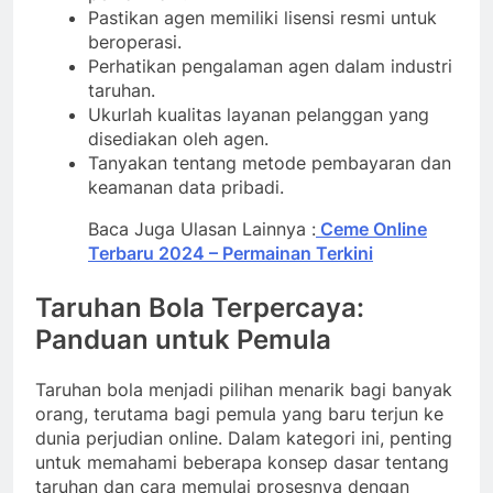
Pastikan agen memiliki lisensi resmi untuk
beroperasi.
Perhatikan pengalaman agen dalam industri
taruhan.
Ukurlah kualitas layanan pelanggan yang
disediakan oleh agen.
Tanyakan tentang metode pembayaran dan
keamanan data pribadi.
Baca Juga Ulasan Lainnya :
Ceme Online
Terbaru 2024 – Permainan Terkini
Taruhan Bola Terpercaya:
Panduan untuk Pemula
Taruhan bola menjadi pilihan menarik bagi banyak
orang, terutama bagi pemula yang baru terjun ke
dunia perjudian online. Dalam kategori ini, penting
untuk memahami beberapa konsep dasar tentang
taruhan dan cara memulai prosesnya dengan