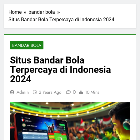
Review Provider
Besar 2026
Tembak Ikan Terbaik
Home
bandar bola
dengan Grafik 3D dan
2 Days Ago
Pembayaran Tertinggi
Situs Bandar Bola Terpercaya di Indonesia 2024
Trik Menghindari
di Tahun 2026
Kekalahan Besar Saat
Bermain Judi Tembak
5 Days Ago
Ikan di Server Server
Daftar Aplikasi Judi
BANDAR BOLA
Luar 2026: Strategi
Tembak Ikan Android
Efektif Untuk Menang
dengan Bonus Deposit
6 Days Ago
Situs Bandar Bola
Terbesar 2026
Tips Rahasia
Terpercaya di Indonesia
Mengalahkan Boss
Monster Laut Di Game
2024
1 Week Ago
Tembak Ikan Uang Asli
Panduan Mengatur
2026
Modal dan Peluru untuk
0
Admin
2 Years Ago
10 Mins
Pemula dalam Judi
1 Week Ago
Tembak Ikan 2026:
Strategi Efektif untuk
Sukses