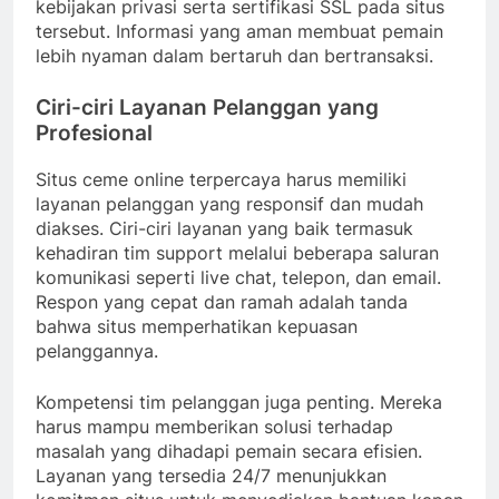
kebijakan privasi serta sertifikasi SSL pada situs
tersebut. Informasi yang aman membuat pemain
lebih nyaman dalam bertaruh dan bertransaksi.
Ciri-ciri Layanan Pelanggan yang
Profesional
Situs ceme online terpercaya harus memiliki
layanan pelanggan yang responsif dan mudah
diakses. Ciri-ciri layanan yang baik termasuk
kehadiran tim support melalui beberapa saluran
komunikasi seperti live chat, telepon, dan email.
Respon yang cepat dan ramah adalah tanda
bahwa situs memperhatikan kepuasan
pelanggannya.
Kompetensi tim pelanggan juga penting. Mereka
harus mampu memberikan solusi terhadap
masalah yang dihadapi pemain secara efisien.
Layanan yang tersedia 24/7 menunjukkan