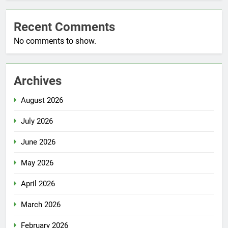
Recent Comments
No comments to show.
Archives
August 2026
July 2026
June 2026
May 2026
April 2026
March 2026
February 2026