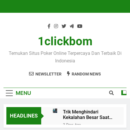
Skip
to
content
1clickbom
Temukan Situs Poker Online Terpercaya Dan Terbaik Di
Indonesia
NEWSLETTER
RANDOM NEWS
MENU
Trik Menghindari
HEADLINES
Kekalahan Besar Saat
Bermain Judi Tembak
2 Days Ago
Ikan di Server Server