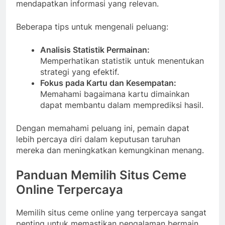
mendapatkan informasi yang relevan.
Beberapa tips untuk mengenali peluang:
Analisis Statistik Permainan:
Memperhatikan statistik untuk menentukan
strategi yang efektif.
Fokus pada Kartu dan Kesempatan:
Memahami bagaimana kartu dimainkan
dapat membantu dalam memprediksi hasil.
Dengan memahami peluang ini, pemain dapat
lebih percaya diri dalam keputusan taruhan
mereka dan meningkatkan kemungkinan menang.
Panduan Memilih Situs Ceme
Online Terpercaya
Memilih situs ceme online yang terpercaya sangat
penting untuk memastikan pengalaman bermain