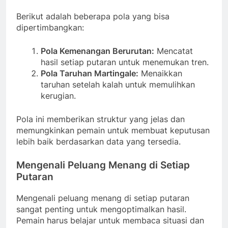
Berikut adalah beberapa pola yang bisa
dipertimbangkan:
Pola Kemenangan Berurutan:
Mencatat
hasil setiap putaran untuk menemukan tren.
Pola Taruhan Martingale:
Menaikkan
taruhan setelah kalah untuk memulihkan
kerugian.
Pola ini memberikan struktur yang jelas dan
memungkinkan pemain untuk membuat keputusan
lebih baik berdasarkan data yang tersedia.
Mengenali Peluang Menang di Setiap
Putaran
Mengenali peluang menang di setiap putaran
sangat penting untuk mengoptimalkan hasil.
Pemain harus belajar untuk membaca situasi dan