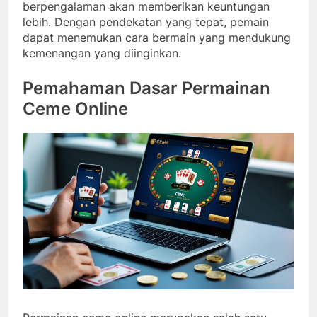
berpengalaman akan memberikan keuntungan
lebih. Dengan pendekatan yang tepat, pemain
dapat menemukan cara bermain yang mendukung
kemenangan yang diinginkan.
Pemahaman Dasar Permainan
Ceme Online