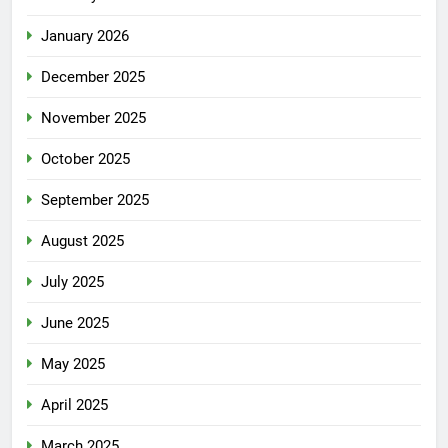
January 2026
December 2025
November 2025
October 2025
September 2025
August 2025
July 2025
June 2025
May 2025
April 2025
March 2025