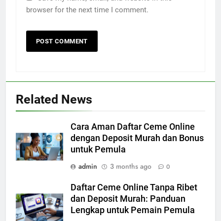
browser for the next time I comment.
Related News
Cara Aman Daftar Ceme Online
dengan Deposit Murah dan Bonus
untuk Pemula
admin
3 months ago
0
Daftar Ceme Online Tanpa Ribet
dan Deposit Murah: Panduan
Lengkap untuk Pemain Pemula