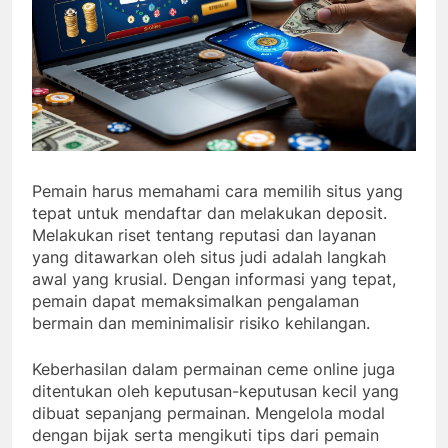
Pemain harus memahami cara memilih situs yang
tepat untuk mendaftar dan melakukan deposit.
Melakukan riset tentang reputasi dan layanan
yang ditawarkan oleh situs judi adalah langkah
awal yang krusial. Dengan informasi yang tepat,
pemain dapat memaksimalkan pengalaman
bermain dan meminimalisir risiko kehilangan.
Keberhasilan dalam permainan ceme online juga
ditentukan oleh keputusan-keputusan kecil yang
dibuat sepanjang permainan. Mengelola modal
dengan bijak serta mengikuti tips dari pemain