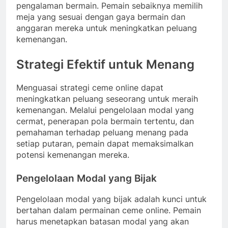
pengalaman bermain. Pemain sebaiknya memilih
meja yang sesuai dengan gaya bermain dan
anggaran mereka untuk meningkatkan peluang
kemenangan.
Strategi Efektif untuk Menang
Menguasai strategi ceme online dapat
meningkatkan peluang seseorang untuk meraih
kemenangan. Melalui pengelolaan modal yang
cermat, penerapan pola bermain tertentu, dan
pemahaman terhadap peluang menang pada
setiap putaran, pemain dapat memaksimalkan
potensi kemenangan mereka.
Pengelolaan Modal yang Bijak
Pengelolaan modal yang bijak adalah kunci untuk
bertahan dalam permainan ceme online. Pemain
harus menetapkan batasan modal yang akan