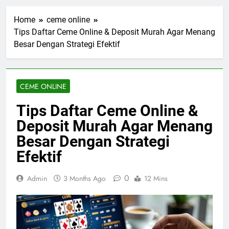
Daftar Aplikasi Judi
Luar 2026: Strategi
Tembak Ikan Android
Efektif Untuk Menang
Home
ceme online
dengan Bonus Deposit
3 Days Ago
Terbesar 2026
Tips Daftar Ceme Online & Deposit Murah Agar Menang
Tips Rahasia
Besar Dengan Strategi Efektif
Mengalahkan Boss
Monster Laut Di Game
4 Days Ago
Tembak Ikan Uang Asli
Panduan Mengatur
2026
Modal dan Peluru untuk
CEME ONLINE
Pemula dalam Judi
5 Days Ago
Tembak Ikan 2026:
Cara Memilih Senjata
Tips Daftar Ceme Online &
Strategi Efektif untuk
Laser Paling Mematikan
Sukses
Deposit Murah Agar Menang
di Situs Tembak Ikan
6 Days Ago
Terpercaya 2026:
Strategi Ampuh Menang
Besar Dengan Strategi
Panduan Lengkap Untuk
Jackpot Naga Emas
Pemain
Efektif
Game Tembak Ikan
7 Days Ago
Online Terbaru 2026:
Tips dan Trik Terbaik
0
Admin
3 Months Ago
12 Mins