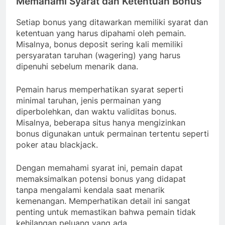
Memahami Syarat dan Ketentuan Bonus
Setiap bonus yang ditawarkan memiliki syarat dan
ketentuan yang harus dipahami oleh pemain.
Misalnya, bonus deposit sering kali memiliki
persyaratan taruhan (wagering) yang harus
dipenuhi sebelum menarik dana.
Pemain harus memperhatikan syarat seperti
minimal taruhan, jenis permainan yang
diperbolehkan, dan waktu validitas bonus.
Misalnya, beberapa situs hanya mengizinkan
bonus digunakan untuk permainan tertentu seperti
poker atau blackjack.
Dengan memahami syarat ini, pemain dapat
memaksimalkan potensi bonus yang didapat
tanpa mengalami kendala saat menarik
kemenangan. Memperhatikan detail ini sangat
penting untuk memastikan bahwa pemain tidak
kehilangan peluang yang ada.