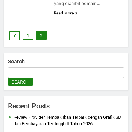
yang diambil pemain…
Read More
1
2
Search
SEARCH
Recent Posts
Review Provider Tembak Ikan Terbaik dengan Grafik 3D
dan Pembayaran Tertinggi di Tahun 2026