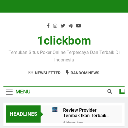
Skip
to
content
1clickbom
Temukan Situs Poker Online Terpercaya Dan Terbaik Di
Indonesia
NEWSLETTER
RANDOM NEWS
MENU
Review Provider
HEADLINES
Tembak Ikan Terbaik
dengan Grafik 3D dan
5 Hours Ago
Pembayaran Tertinggi