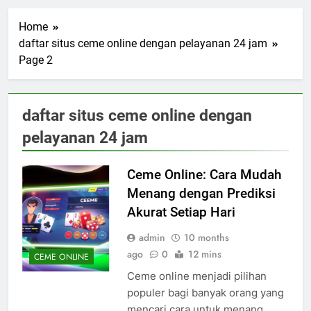
Trik Menghindari
di Tahun 2026
Kekalahan Besar Saat
Home
Bermain Judi Tembak
3 Days Ago
Ikan di Server Server
daftar situs ceme online dengan pelayanan 24 jam
Daftar Aplikasi Judi
Luar 2026: Strategi
Page 2
Tembak Ikan Android
Efektif Untuk Menang
dengan Bonus Deposit
4 Days Ago
Terbesar 2026
Tips Rahasia
Mengalahkan Boss
daftar situs ceme online dengan
Monster Laut Di Game
5 Days Ago
Tembak Ikan Uang Asli
pelayanan 24 jam
Panduan Mengatur
2026
Modal dan Peluru untuk
Pemula dalam Judi
6 Days Ago
Ceme Online: Cara Mudah
Tembak Ikan 2026:
Cara Memilih Senjata
Menang dengan Prediksi
Strategi Efektif untuk
Laser Paling Mematikan
Sukses
Akurat Setiap Hari
di Situs Tembak Ikan
1 Week Ago
Terpercaya 2026:
admin
10 months
Panduan Lengkap Untuk
Pemain
ago
0
12 mins
CEME ONLINE
Ceme online menjadi pilihan
populer bagi banyak orang yang
mencari cara untuk menang