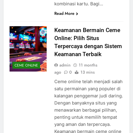
kombinasi kartu. Bagi…
Read More
Keamanan Bermain Ceme
Online: Pilih Situs
Terpercaya dengan Sistem
Keamanan Terbaik
admin
11 months
CEME ONLINE
ago
0
13 mins
Ceme online telah menjadi salah
satu permainan yang populer di
kalangan penggemar judi daring.
Dengan banyaknya situs yang
menawarkan berbagai pilihan,
penting untuk memilih tempat
yang aman dan terpercaya.
Keamanan bermain ceme online