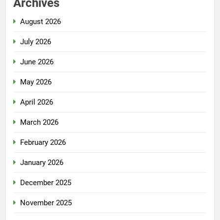
Archives
August 2026
July 2026
June 2026
May 2026
April 2026
March 2026
February 2026
January 2026
December 2025
November 2025