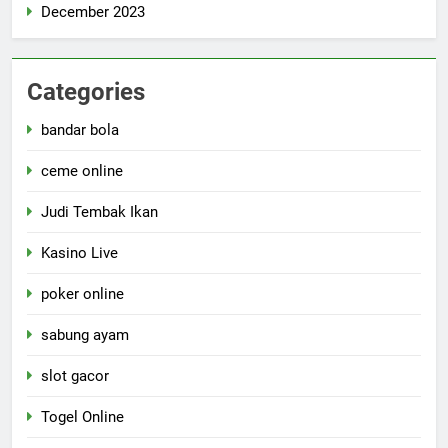
December 2023
Categories
bandar bola
ceme online
Judi Tembak Ikan
Kasino Live
poker online
sabung ayam
slot gacor
Togel Online