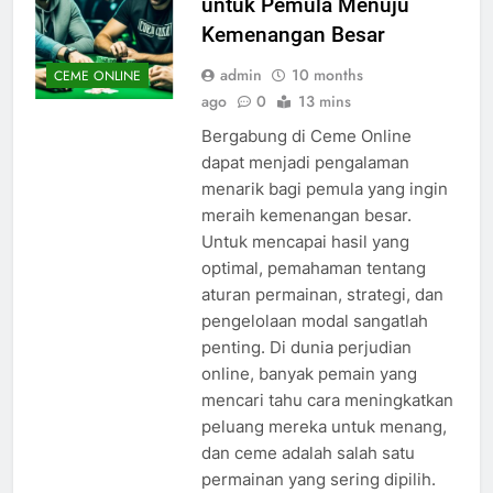
untuk Pemula Menuju
Kemenangan Besar
admin
10 months
CEME ONLINE
ago
0
13 mins
Bergabung di Ceme Online
dapat menjadi pengalaman
menarik bagi pemula yang ingin
meraih kemenangan besar.
Untuk mencapai hasil yang
optimal, pemahaman tentang
aturan permainan, strategi, dan
pengelolaan modal sangatlah
penting. Di dunia perjudian
online, banyak pemain yang
mencari tahu cara meningkatkan
peluang mereka untuk menang,
dan ceme adalah salah satu
permainan yang sering dipilih.