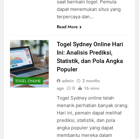
saat bermain togel. Pemula
dapat menemukan situs yang
terpercaya dan…
Read More
Togel Sydney Online Hari
Ini: Analisis Prediksi,
Statistik, dan Pola Angka
Populer
admin
2 months
TOGEL ONLINE
ago
0
16 mins
Togel Sydney online telah
menarik perhatian banyak orang.
Hari ini, pemain dapat melihat
prediksi, statistik, dan pola
angka populer yang dapat
membantu mereka dalam