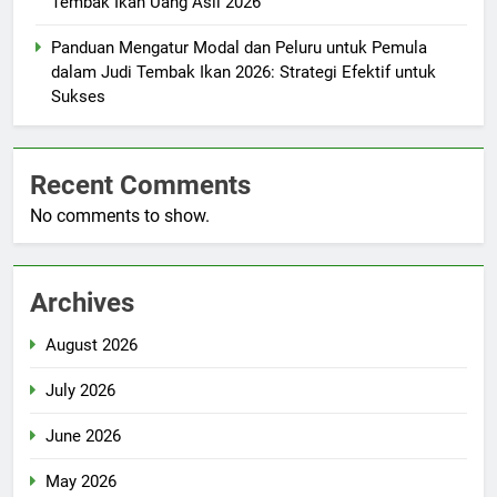
Tembak Ikan Uang Asli 2026
Panduan Mengatur Modal dan Peluru untuk Pemula
dalam Judi Tembak Ikan 2026: Strategi Efektif untuk
Sukses
Recent Comments
No comments to show.
Archives
August 2026
July 2026
June 2026
May 2026