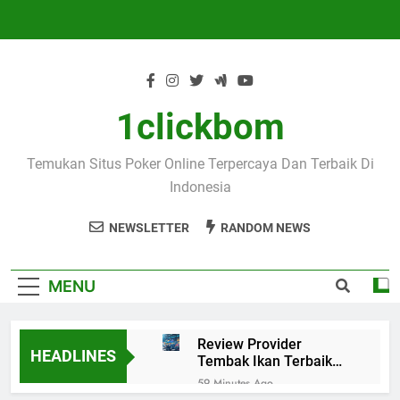
Skip
to
content
1clickbom
Temukan Situs Poker Online Terpercaya Dan Terbaik Di
Indonesia
NEWSLETTER
RANDOM NEWS
MENU
Review Provider
HEADLINES
Tembak Ikan Terbaik
dengan Grafik 3D dan
59 Minutes Ago
Pembayaran Tertinggi