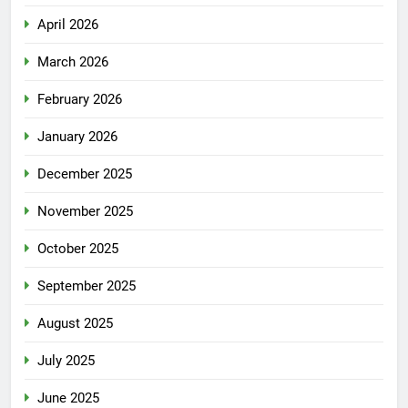
April 2026
March 2026
February 2026
January 2026
December 2025
November 2025
October 2025
September 2025
August 2025
July 2025
June 2025