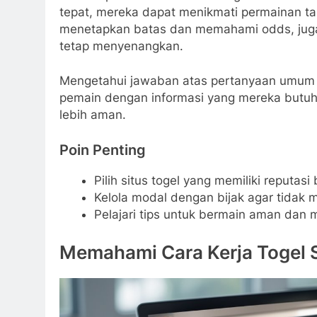
tepat, mereka dapat menikmati permainan tan
menetapkan batas dan memahami odds, jug
tetap menyenangkan.
Mengetahui jawaban atas pertanyaan umum 
pemain dengan informasi yang mereka butuh
lebih aman.
Poin Penting
Pilih situs togel yang memiliki reputasi 
Kelola modal dengan bijak agar tidak 
Pelajari tips untuk bermain aman dan
Memahami Cara Kerja Togel 