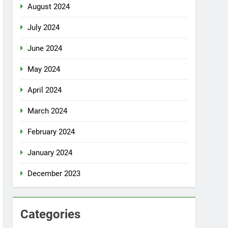
August 2024
July 2024
June 2024
May 2024
April 2024
March 2024
February 2024
January 2024
December 2023
Categories