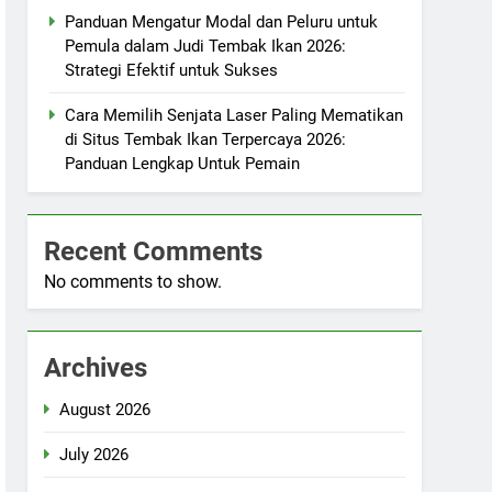
Panduan Mengatur Modal dan Peluru untuk
Pemula dalam Judi Tembak Ikan 2026:
Strategi Efektif untuk Sukses
Cara Memilih Senjata Laser Paling Mematikan
di Situs Tembak Ikan Terpercaya 2026:
Panduan Lengkap Untuk Pemain
Recent Comments
No comments to show.
Archives
August 2026
July 2026