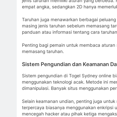
jenis taruhan memiliki aturan yang berbeda
empat angka, sedangkan 2D hanya memerlu
Taruhan juga menawarkan berbagai peluan
masing jenis taruhan sebelum memasang taruh
panduan atau informasi tentang cara taruha
Penting bagi pemain untuk membaca aturan 
memasang taruhan.
Sistem Pengundian dan Keamanan Da
Sistem pengundian di Togel Sydney online b
menggunakan teknologi acak. Metode ini mem
dimanipulasi. Banyak situs menggunakan pera
Selain keamanan undian, penting juga untuk
terpercaya biasanya menggunakan enkripsi un
mencegah hacker atau pihak ketiga mengakse