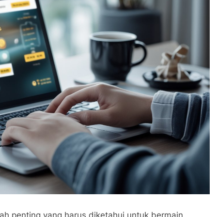
ah penting yang harus diketahui untuk bermain