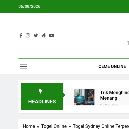
Skip
06/08/2026
to
content
CEME ONLINE
Trik Menghind
Menang
HEADLINES
2 Days Ago
Daftar Aplik
3 Days Ago
Tips Rahasia
Home
Togel Online
Togel Sydney Online Terpe