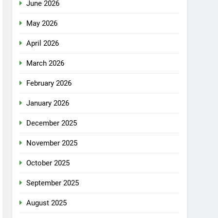
June 2026
May 2026
April 2026
March 2026
February 2026
January 2026
December 2025
November 2025
October 2025
September 2025
August 2025