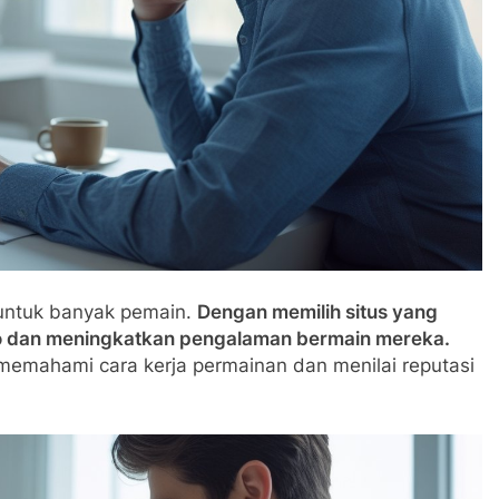
 untuk banyak pemain.
Dengan memilih situs yang
ko dan meningkatkan pengalaman bermain mereka.
 memahami cara kerja permainan dan menilai reputasi