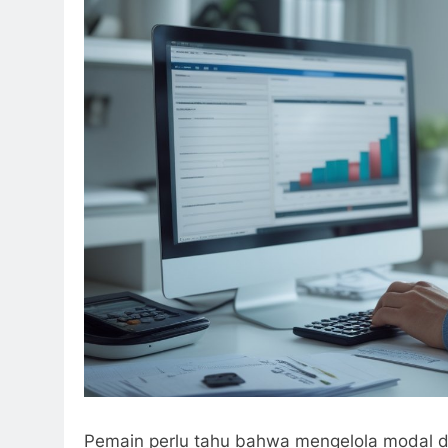
Pemain perlu tahu bahwa mengelola modal de