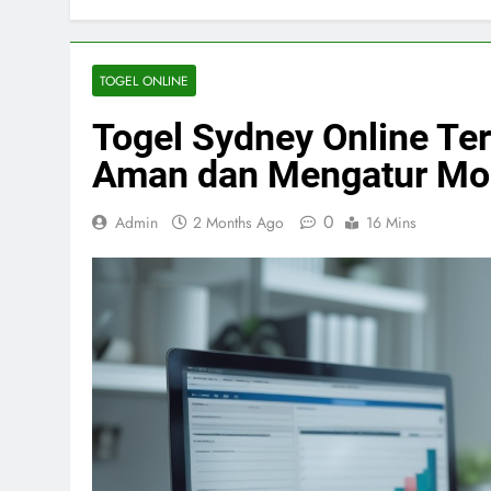
4 Days Ago
Panduan Meng
5 Days Ago
TOGEL ONLINE
Cara Memilih
Pemain
Togel Sydney Online Te
6 Days Ago
Aman dan Mengatur Mod
Strategi Amp
1 Week Ago
0
Admin
2 Months Ago
16 Mins