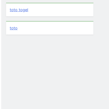
toto togel
toto