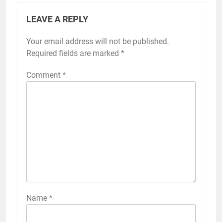
LEAVE A REPLY
Your email address will not be published.
Required fields are marked
*
Comment
*
Name
*