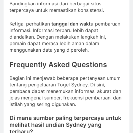
Bandingkan informasi dari berbagai situs
terpercaya untuk memastikan konsistensi.
Ketiga, perhatikan
tanggal dan waktu
pembaruan
informasi. Informasi terbaru lebih dapat
diandalkan. Dengan melakukan langkah ini,
pemain dapat merasa lebih aman dalam
menggunakan data yang diperoleh.
Frequently Asked Questions
Bagian ini menjawab beberapa pertanyaan umum
tentang pengeluaran Togel Sydney. Di sini,
pembaca dapat menemukan informasi akurat dan
jelas mengenai sumber, frekuensi pembaruan, dan
istilah yang sering digunakan.
Di mana sumber paling terpercaya untuk
melihat hasil undian Sydney yang
terbaru?