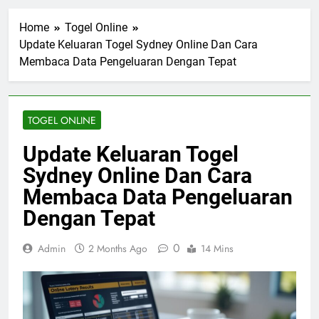
Trik Menghindari
di Tahun 2026
Kekalahan Besar Saat
Home
Togel Online
Bermain Judi Tembak
4 Days Ago
Ikan di Server Server
Update Keluaran Togel Sydney Online Dan Cara
Daftar Aplikasi Judi
Luar 2026: Strategi
Membaca Data Pengeluaran Dengan Tepat
Tembak Ikan Android
Efektif Untuk Menang
dengan Bonus Deposit
5 Days Ago
Terbesar 2026
Tips Rahasia
Mengalahkan Boss
TOGEL ONLINE
Monster Laut Di Game
6 Days Ago
Tembak Ikan Uang Asli
Panduan Mengatur
Update Keluaran Togel
2026
Modal dan Peluru untuk
Sydney Online Dan Cara
Pemula dalam Judi
7 Days Ago
Tembak Ikan 2026:
Cara Memilih Senjata
Membaca Data Pengeluaran
Strategi Efektif untuk
Laser Paling Mematikan
Sukses
Dengan Tepat
di Situs Tembak Ikan
1 Week Ago
Terpercaya 2026:
Panduan Lengkap Untuk
0
Admin
2 Months Ago
14 Mins
Pemain