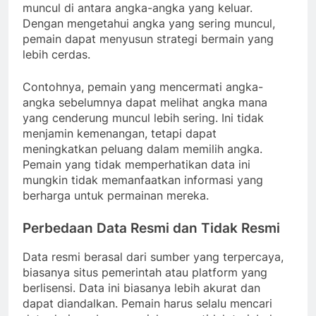
muncul di antara angka-angka yang keluar.
Dengan mengetahui angka yang sering muncul,
pemain dapat menyusun strategi bermain yang
lebih cerdas.
Contohnya, pemain yang mencermati angka-
angka sebelumnya dapat melihat angka mana
yang cenderung muncul lebih sering. Ini tidak
menjamin kemenangan, tetapi dapat
meningkatkan peluang dalam memilih angka.
Pemain yang tidak memperhatikan data ini
mungkin tidak memanfaatkan informasi yang
berharga untuk permainan mereka.
Perbedaan Data Resmi dan Tidak Resmi
Data resmi berasal dari sumber yang terpercaya,
biasanya situs pemerintah atau platform yang
berlisensi. Data ini biasanya lebih akurat dan
dapat diandalkan. Pemain harus selalu mencari