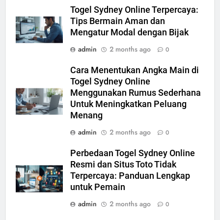
Togel Sydney Online Terpercaya:
Tips Bermain Aman dan
Mengatur Modal dengan Bijak
admin
2 months ago
0
Cara Menentukan Angka Main di
Togel Sydney Online
Menggunakan Rumus Sederhana
Untuk Meningkatkan Peluang
Menang
admin
2 months ago
0
Perbedaan Togel Sydney Online
Resmi dan Situs Toto Tidak
Terpercaya: Panduan Lengkap
untuk Pemain
admin
2 months ago
0