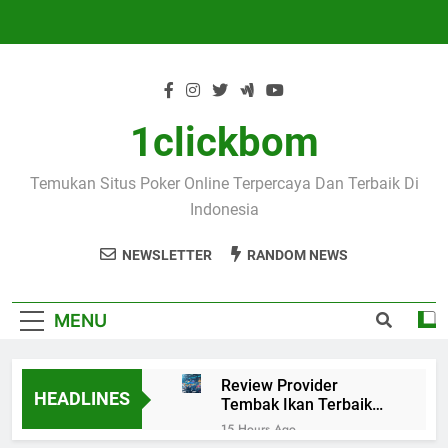
Skip
to
content
1clickbom
Temukan Situs Poker Online Terpercaya Dan Terbaik Di
Indonesia
NEWSLETTER
RANDOM NEWS
MENU
Review Provider
HEADLINES
Tembak Ikan Terbaik
dengan Grafik 3D dan
15 Hours Ago
Pembayaran Tertinggi