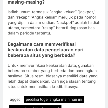
masing-masing?
Istilah umum termasuk “angka keluar,” “jackpot,”
dan “rekap.” “Angka keluar” merujuk pada nomor
yang dipilih dalam undian. “Jackpot” adalah hadiah
utama, sementara “rekap” berarti ringkasan hasil
dalam periode tertentu.
Bagaimana cara memverifikasi
keakuratan data pengeluaran dari
beberapa situs yang berbeda?
Untuk memverifikasi keakuratan data, gunakan
beberapa sumber yang berbeda dan bandingkan
hasilnya. Situs resmi biasanya memiliki data yang
lebih dapat diandalkan. Cari juga ulasan tentang
situs untuk memastikan kredibilitasnya.
Tagged:
prediksi togel angka main hari ini