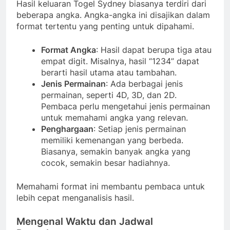
Hasil keluaran Togel Sydney biasanya terdiri dari
beberapa angka. Angka-angka ini disajikan dalam
format tertentu yang penting untuk dipahami.
Format Angka
: Hasil dapat berupa tiga atau
empat digit. Misalnya, hasil “1234” dapat
berarti hasil utama atau tambahan.
Jenis Permainan
: Ada berbagai jenis
permainan, seperti 4D, 3D, dan 2D.
Pembaca perlu mengetahui jenis permainan
untuk memahami angka yang relevan.
Penghargaan
: Setiap jenis permainan
memiliki kemenangan yang berbeda.
Biasanya, semakin banyak angka yang
cocok, semakin besar hadiahnya.
Memahami format ini membantu pembaca untuk
lebih cepat menganalisis hasil.
Mengenal Waktu dan Jadwal