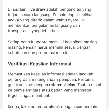
Di sisi lain,
live draw
adalah pengundian yang
terjadi secara langsung. Pemain dapat melihat
angka yang ditarik dalam waktu nyata. Ini
memberikan pengalaman langsung dan
transparansi yang lebih besar.
Setiap bentuk update memiliki kelebihan masing-
masing. Pemain harus memilih sesuai dengan
kebutuhan dan preferensi mereka.
Verifikasi Keaslian Informasi
Memastikan keaslian informasi adalah langkah
penting dalam menghindari penipuan. Pertama,
gunakan situs dengan
referensi jelas
. Tautan resmi
ke penyelenggara atau badan yang mengatur
togel sangat membantu.
Kedua, lakukan
cross-check
dengan sumber lain.