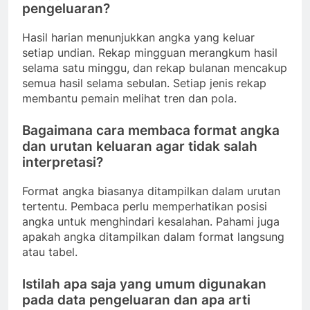
pengeluaran?
Hasil harian menunjukkan angka yang keluar
setiap undian. Rekap mingguan merangkum hasil
selama satu minggu, dan rekap bulanan mencakup
semua hasil selama sebulan. Setiap jenis rekap
membantu pemain melihat tren dan pola.
Bagaimana cara membaca format angka
dan urutan keluaran agar tidak salah
interpretasi?
Format angka biasanya ditampilkan dalam urutan
tertentu. Pembaca perlu memperhatikan posisi
angka untuk menghindari kesalahan. Pahami juga
apakah angka ditampilkan dalam format langsung
atau tabel.
Istilah apa saja yang umum digunakan
pada data pengeluaran dan apa arti