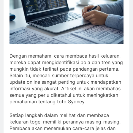
Dengan memahami cara membaca hasil keluaran,
mereka dapat mengidentifikasi pola dan tren yang
mungkin tidak terlihat pada pandangan pertama.
Selain itu, mencari sumber terpercaya untuk
update online sangat penting untuk mendapatkan
informasi yang akurat. Artikel ini akan membahas
semua yang perlu diketahui untuk meningkatkan
pemahaman tentang toto Sydney.
Setiap langkah dalam melihat dan membaca
keluaran togel memiliki perannya masing-masing.
Pembaca akan menemukan cara-cara jelas dan