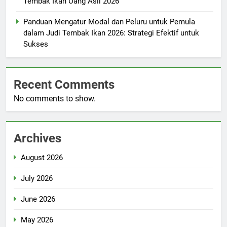
Tembak Ikan Uang Asli 2026
Panduan Mengatur Modal dan Peluru untuk Pemula
dalam Judi Tembak Ikan 2026: Strategi Efektif untuk
Sukses
Recent Comments
No comments to show.
Archives
August 2026
July 2026
June 2026
May 2026