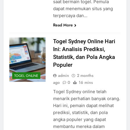
saat bermain togel. Pemula
dapat menemukan situs yang
terpercaya dan…
Read More
Togel Sydney Online Hari
Ini: Analisis Prediksi,
Statistik, dan Pola Angka
Populer
admin
2 months
TOGEL ONLINE
ago
0
16 mins
Togel Sydney online telah
menarik perhatian banyak orang.
Hari ini, pemain dapat melihat
prediksi, statistik, dan pola
angka populer yang dapat
membantu mereka dalam