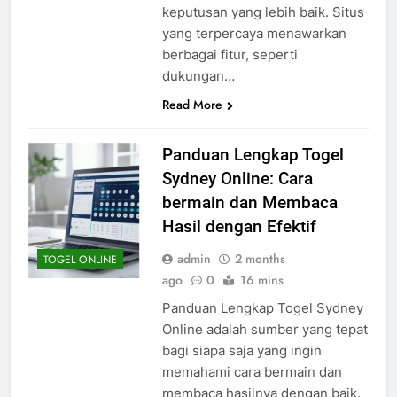
keputusan yang lebih baik. Situs
yang terpercaya menawarkan
berbagai fitur, seperti
dukungan…
Read More
Panduan Lengkap Togel
Sydney Online: Cara
bermain dan Membaca
Hasil dengan Efektif
admin
2 months
TOGEL ONLINE
ago
0
16 mins
Panduan Lengkap Togel Sydney
Online adalah sumber yang tepat
bagi siapa saja yang ingin
memahami cara bermain dan
membaca hasilnya dengan baik.