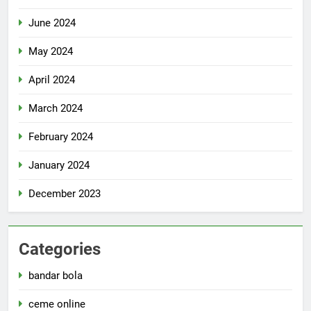
June 2024
May 2024
April 2024
March 2024
February 2024
January 2024
December 2023
Categories
bandar bola
ceme online