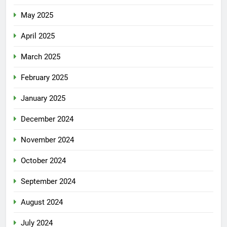
May 2025
April 2025
March 2025
February 2025
January 2025
December 2024
November 2024
October 2024
September 2024
August 2024
July 2024