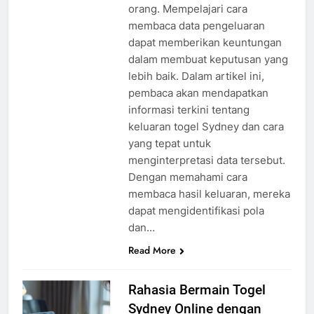
orang. Mempelajari cara
membaca data pengeluaran
dapat memberikan keuntungan
dalam membuat keputusan yang
lebih baik. Dalam artikel ini,
pembaca akan mendapatkan
informasi terkini tentang
keluaran togel Sydney dan cara
yang tepat untuk
menginterpretasi data tersebut.
Dengan memahami cara
membaca hasil keluaran, mereka
dapat mengidentifikasi pola
dan…
Read More
Rahasia Bermain Togel
Sydney Online dengan