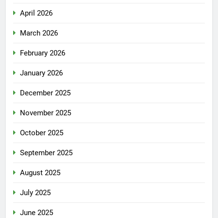
April 2026
March 2026
February 2026
January 2026
December 2025
November 2025
October 2025
September 2025
August 2025
July 2025
June 2025