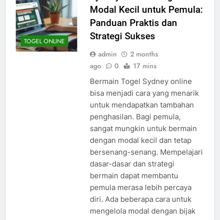
Modal Kecil untuk Pemula:
Panduan Praktis dan
Strategi Sukses
TOGEL ONLINE
admin
2 months
ago
0
17 mins
Bermain Togel Sydney online
bisa menjadi cara yang menarik
untuk mendapatkan tambahan
penghasilan. Bagi pemula,
sangat mungkin untuk bermain
dengan modal kecil dan tetap
bersenang-senang. Mempelajari
dasar-dasar dan strategi
bermain dapat membantu
pemula merasa lebih percaya
diri. Ada beberapa cara untuk
mengelola modal dengan bijak